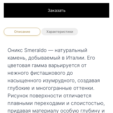
Заказать
Описание
Характеристики
Оникс Smeraldo — натуральный
камень, добываемый в Италии. Его
цветовая гамма варьируется от
нежного фисташкового до
насыщенного изумрудного, создавая
глубокие и многогранные оттенки.
Рисунок поверхности отличается
плавными переходами и слоистостью,
придавая материалу особую глубину и