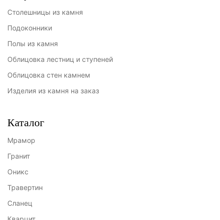
Столешницы из камня
Подоконники
Полы из камня
Облицовка лестниц и ступеней
Облицовка стен камнем
Изделия из камня на заказ
Каталог
Мрамор
Гранит
Оникс
Травертин
Сланец
Кварцит