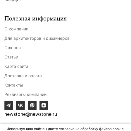
Полезная информация
О компании
Для архитекторов и дизайнеров
Галерея
Статьи
Карта сайта
Доставка и оплата
Контакты
Реквизиты компании
newstone@newstone.ru
Используя наш сайт вы даете
согласие
на обработку файлов cookie.
Разработка сайта - ИВИТ