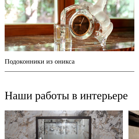
Подоконники из оникса
Наши работы в интерьере