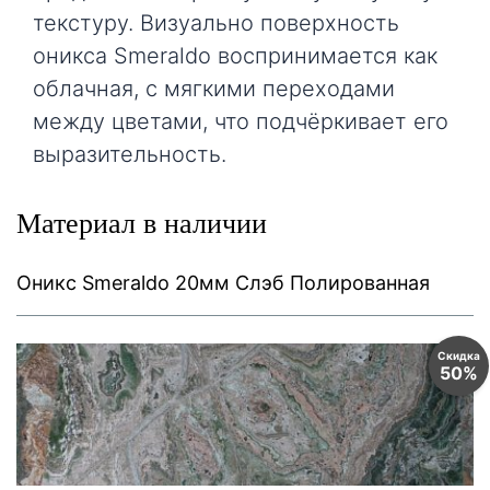
текстуру. Визуально поверхность
оникса Smeraldo воспринимается как
облачная, с мягкими переходами
между цветами, что подчёркивает его
выразительность.
Материал в наличии
Оникс Smeraldo 20мм Слэб Полированная
Скидка
50%