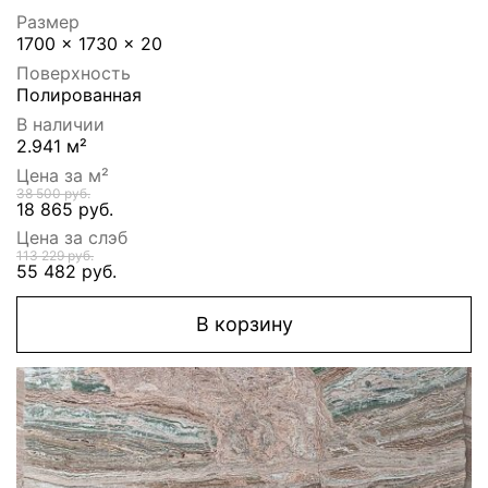
Размер
1700 x 1730 x 20
Поверхность
Полированная
В наличии
2.941 м²
Цена за м²
38 500 руб.
18 865 руб.
Цена за слэб
113 229 руб.
55 482 руб.
В корзину