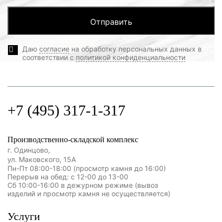
Даю
согласие
на обработку персональных данных в
соответствии с
политикой конфиденциальности
+7 (495) 317-1-317
Производственно-складской комплекс
г. Одинцово,
ул. Маковского, 15А
Пн-Пт 08:00-18:00 (просмотр камня до 16:00)
Перерыв на обед: с 12-00 до 13-00
Сб 10:00-16:00 в дежурном режиме (вывоз
изделий и просмотр камня не осуществляется)
Услуги