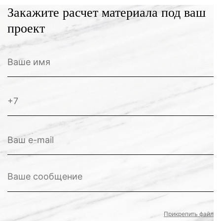
Закажите расчет материала под ваш
проект
Прикрепить файл