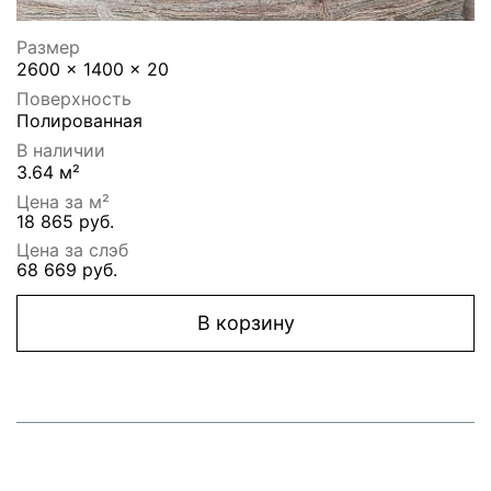
Размер
2600 x 1400 x 20
Поверхность
Полированная
В наличии
3.64 м²
Цена за м²
18 865 руб.
Цена за слэб
68 669 руб.
В корзину