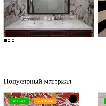
Популярный материал
НОВИНКА
ЭКСКЛЮЗИВ