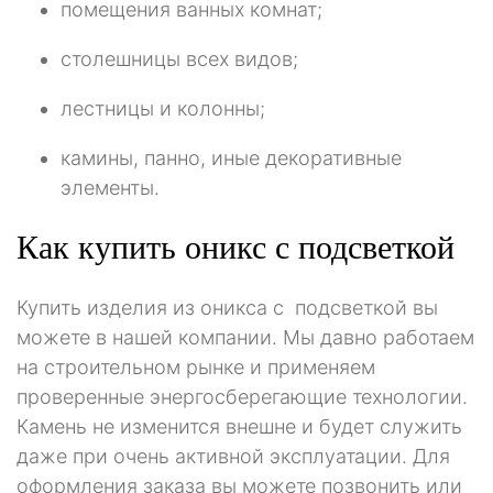
помещения ванных комнат;
столешницы всех видов;
лестницы и колонны;
камины, панно, иные декоративные
элементы.
Как купить оникс с подсветкой
Купить изделия из оникса с подсветкой вы
можете в нашей компании. Мы давно работаем
на строительном рынке и применяем
проверенные энергосберегающие технологии.
Камень не изменится внешне и будет служить
даже при очень активной эксплуатации. Для
оформления заказа вы можете позвонить или