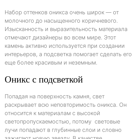
Набор оттенков оникса очень широк — от
молочного до насыщенного коричневого.
Изысканность и выразительность материала
отмечают дизайнеры во всем мире. Этот
камень активно используется при создании
интерьеров, а подсветка помогает сделать его
еще более красивым и неземным.
Оникс с подсветкой
Попадая на поверхность камня, свет
раскрывает всю неповторимость оникса. Он
относится к материалам с высокой
светопропускаемостью, потому световые
лучи попадают в глубинные слои и словно
зажигают новую звезду. В качестве