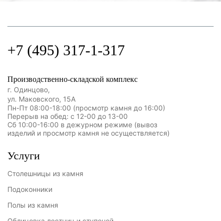
+7 (495) 317-1-317
Производственно-складской комплекс
г. Одинцово,
ул. Маковского, 15А
Пн-Пт 08:00-18:00 (просмотр камня до 16:00)
Перерыв на обед: с 12-00 до 13-00
Сб 10:00-16:00 в дежурном режиме (вывоз
изделий и просмотр камня не осуществляется)
Услуги
Столешницы из камня
Подоконники
Полы из камня
Облицовка лестниц и ступеней