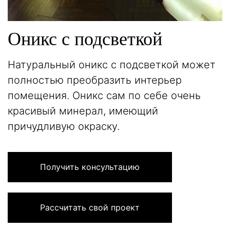
Оникс с подсветкой
Натуральный оникс с подсветкой может
полностью преобразить интерьер
помещения. Оникс сам по себе очень
красивый минерал, имеющий
причудливую окраску.
Получить консультацию
Рассчитать свой проект