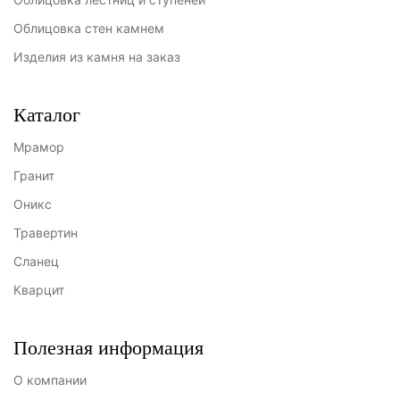
Облицовка стен камнем
Изделия из камня на заказ
Каталог
Мрамор
Гранит
Оникс
Травертин
Сланец
Кварцит
Полезная информация
О компании