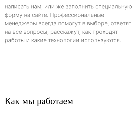
написать нам, или же заполнить специальную
форму на сайте. Профессиональные
менеджеры всегда помогут в выборе, ответят
на все вопросы, расскажут, как проходят
работы и какие технологии используются.
Как мы работаем
Заявка и