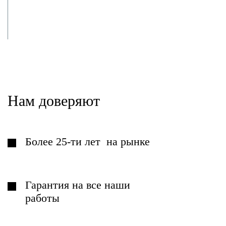
Доставляем,
монтируем и полируем
Нам доверяют
Более 25-ти лет на рынке
Гарантия на все наши
работы