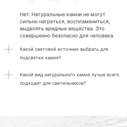
Нет. Натуральные камни не могут
сильно нагреться, воспламениться,
выделять вредные вещества. Это
совершенно безопасно для человека.
Какой световой источник выбрать для
подсветки камня?
Какой вид натурального камня лучше всего
подходит для светильников?