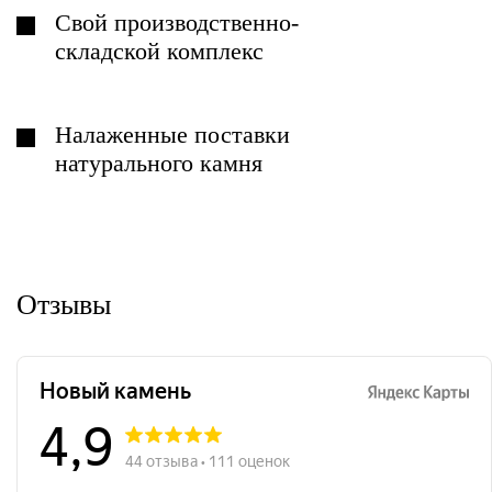
Свой производственно-
складской комплекс
Налаженные поставки
натурального камня
Отзывы