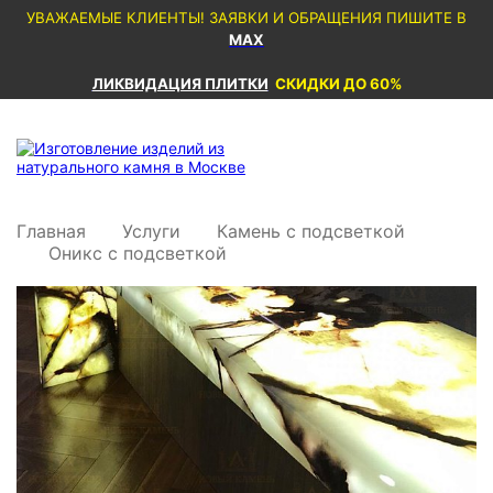
УВАЖАЕМЫЕ КЛИЕНТЫ! ЗАЯВКИ И ОБРАЩЕНИЯ ПИШИТЕ В
MAX
ЛИКВИДАЦИЯ ПЛИТКИ
СКИДКИ ДО 60%
Главная
Услуги
Камень с подсветкой
Оникс с подсветкой