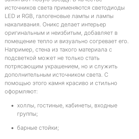
источников света применяются светодиоды
LED и RGB, галогеновые лампы и лампы
накаливания. Оникс делает интерьер
оригинальным и неизбитым, добавляет в
помещение тепло и визуально согревает его.
Например, стена из такого материала с
подсветкой может не только стать
потрясающим украшением, но и служить
дополнительным источником света. С
помощью этого камня красиво и стильно
оформляют:
холлы, гостиные, кабинеты, входные
группы;
барные стойки;