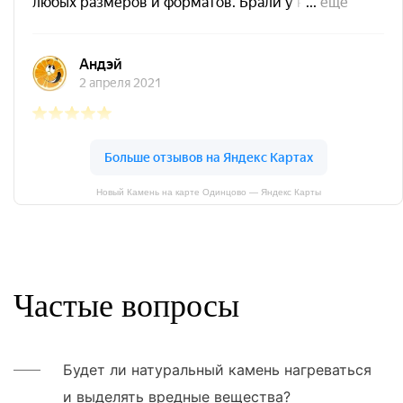
Новый Камень на карте Одинцово — Яндекс Карты
Частые вопросы
Будет ли натуральный камень нагреваться
и выделять вредные вещества?