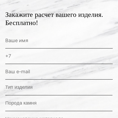
Закажите расчет вашего изделия.
Бесплатно!
Тип изделия
Порода камня