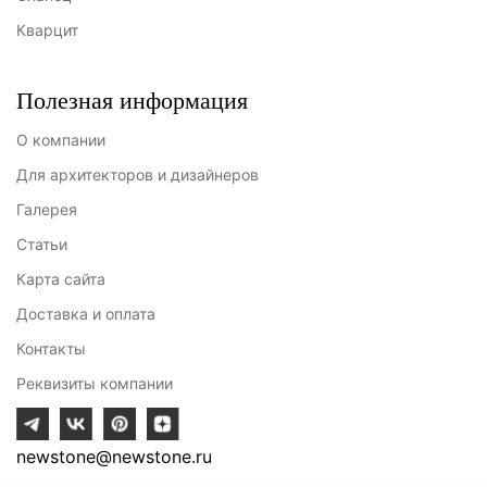
Кварцит
Полезная информация
О компании
Для архитекторов и дизайнеров
Галерея
Статьи
Карта сайта
Доставка и оплата
Контакты
Реквизиты компании
newstone@newstone.ru