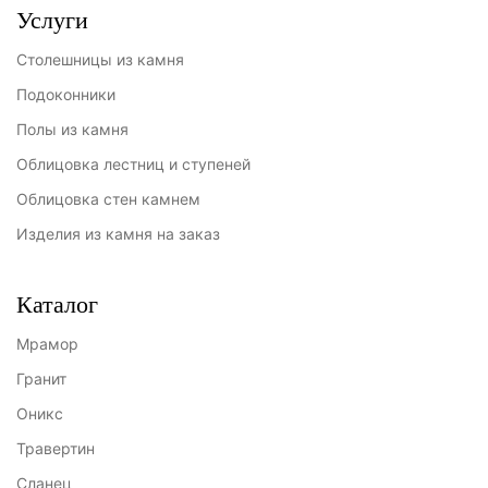
Услуги
Столешницы из камня
Подоконники
Полы из камня
Облицовка лестниц и ступеней
Облицовка стен камнем
Изделия из камня на заказ
Каталог
Мрамор
Гранит
Оникс
Травертин
Сланец