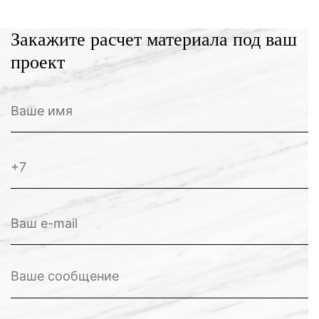
Закажите расчет материала под ваш
проект