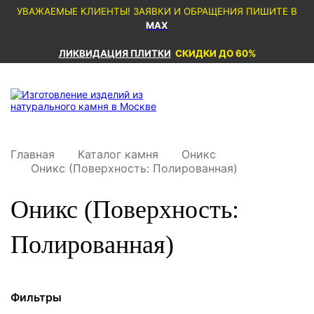
УВАЖАЕМЫЕ КЛИЕНТЫ! ЗАЯВКИ И ОБРАЩЕНИЯ ПИШИТЕ В
MAX
ЛИКВИДАЦИЯ ПЛИТКИ
СКИДКИ ДО 60%
Главная
Каталог камня
Оникс
Оникс (Поверхность: Полированная)
Оникс (Поверхность:
Полированная)
Фильтры