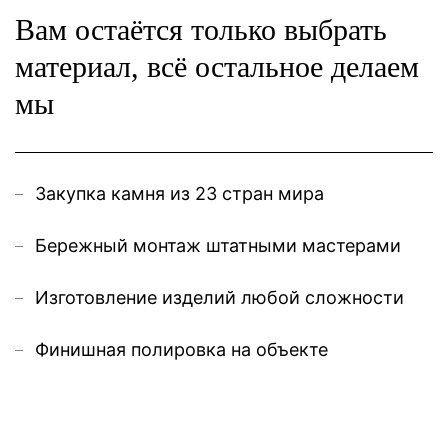
Вам остаётся только выбрать
материал, всё остальное делаем
мы
Закупка камня из 23 стран мира
Бережный монтаж штатными мастерами
Изготовление изделий любой сложности
Финишная полировка на объекте