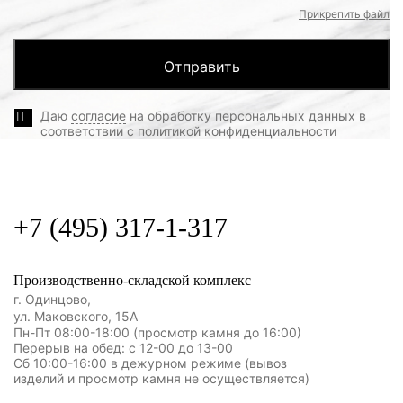
Прикрепить файл
Даю
согласие
на обработку персональных данных в
соответствии с
политикой конфиденциальности
+7 (495) 317-1-317
Производственно-складской комплекс
г. Одинцово,
ул. Маковского, 15А
Пн-Пт 08:00-18:00 (просмотр камня до 16:00)
Перерыв на обед: с 12-00 до 13-00
Сб 10:00-16:00 в дежурном режиме (вывоз
изделий и просмотр камня не осуществляется)