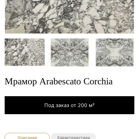
Мрамор Arabescato Corchia
Под заказ от 200 м²
Описание
Характеристики