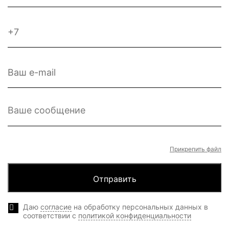
Прикрепить файл
Даю
согласие
на обработку персональных данных в
соответствии с
политикой конфиденциальности