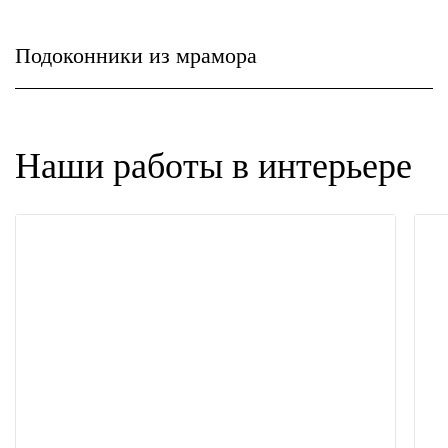
Подоконники из мрамора
Наши работы в интерьере