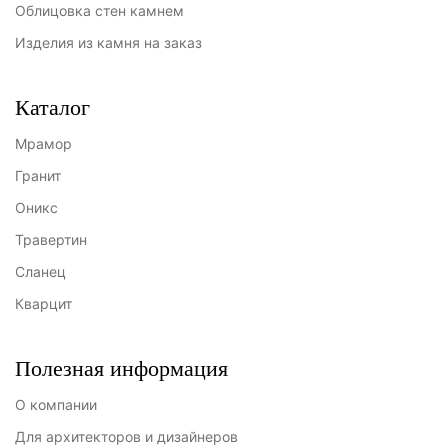
Облицовка стен камнем
Изделия из камня на заказ
Каталог
Мрамор
Гранит
Оникс
Травертин
Сланец
Кварцит
Полезная информация
О компании
Для архитекторов и дизайнеров