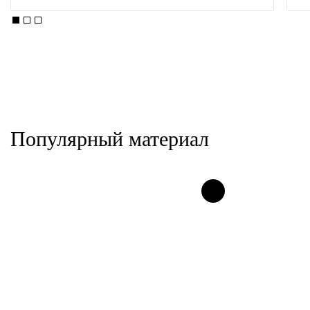
Популярный материал
НОВИНКА
ЭКСКЛЮЗИВ