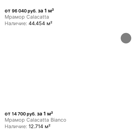
от
за 1 м²
96 040 руб.
Мрамор Calacatta
Наличие:
44.454 м²
от
за 1 м²
14 700 руб.
Мрамор Calacatta Bianco
Наличие:
12.714 м²