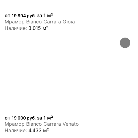
от
за 1 м²
19 894 руб.
Мрамор Bianco Carrara Gioia
Наличие:
8.015 м²
от
за 1 м²
19 600 руб.
Мрамор Bianco Carrara Venato
Наличие:
4.433 м²