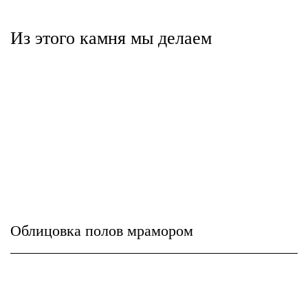
Из этого камня мы делаем
Облицовка полов мрамором