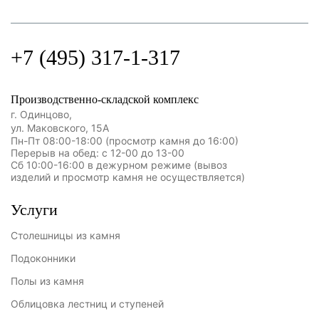
+7 (495) 317-1-317
Производственно-складской комплекс
г. Одинцово,
ул. Маковского, 15А
Пн-Пт 08:00-18:00 (просмотр камня до 16:00)
Перерыв на обед: с 12-00 до 13-00
Сб 10:00-16:00 в дежурном режиме (вывоз
изделий и просмотр камня не осуществляется)
Услуги
Столешницы из камня
Подоконники
Полы из камня
Облицовка лестниц и ступеней