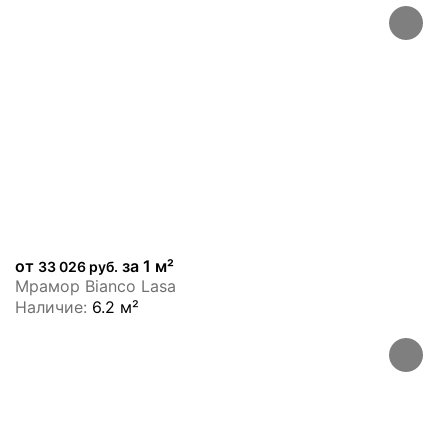
от
за 1 м²
33 026 руб.
Мрамор Bianco Lasa
Наличие:
6.2 м²
ХИТ