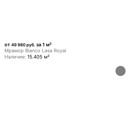
от
за 1 м²
49 980 руб.
Мрамор Bianco Lasa Royal
Наличие:
15.405 м²
ХИТ