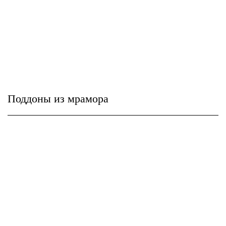
Поддоны из мрамора