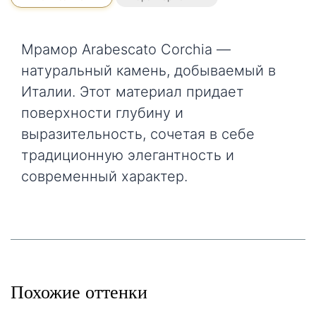
Мрамор Arabescato Corchia —
натуральный камень, добываемый в
Италии. Этот материал придает
поверхности глубину и
выразительность, сочетая в себе
традиционную элегантность и
современный характер.
Похожие оттенки