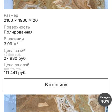
Размер
2100 x 1900 x 20
Поверхность
Полированная
В наличии
3.99 м²
Цена за м²
47 500 руб.
27 930 руб.
Цена за слэб
189 525 руб.
111 441 руб.
В корзину
Скидка
40%