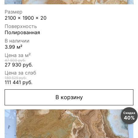
Размер
2100 x 1900 x 20
Поверхность
Полированная
В наличии
3.99 м²
Цена за м²
47 500 руб.
27 930 руб.
Цена за слэб
189 525 руб.
111 441 руб.
В корзину
Скидка
40%