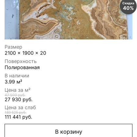
Скидка
40%
Размер
2100 x 1900 x 20
Поверхность
Полированная
В наличии
3.99 м²
Цена за м²
47 500 руб.
27 930 руб.
Цена за слэб
189 525 руб.
111 441 руб.
В корзину