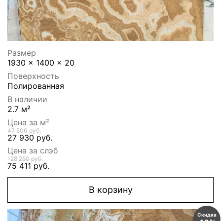
Размер
1930 x 1400 x 20
Поверхность
Полированная
В наличии
2.7 м²
Цена за м²
47 500 руб.
27 930 руб.
Цена за слэб
128 250 руб.
75 411 руб.
В корзину
Скидка