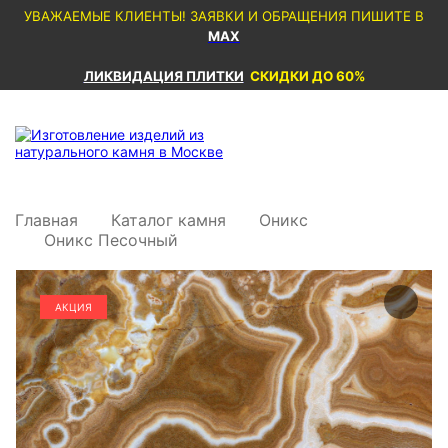
УВАЖАЕМЫЕ КЛИЕНТЫ! ЗАЯВКИ И ОБРАЩЕНИЯ ПИШИТЕ В
MAX
ЛИКВИДАЦИЯ ПЛИТКИ
СКИДКИ ДО 60%
Главная
Каталог камня
Оникс
Оникс Песочный
АКЦИЯ