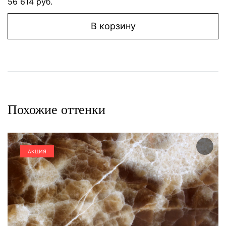
56 614 руб.
В корзину
Похожие оттенки
АКЦИЯ