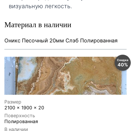
визуальную легкость.
Материал в наличии
Оникс Песочный 20мм Слэб Полированная
Скидка
40%
Размер
2100 x 1900 x 20
Поверхность
Полированная
В наличии