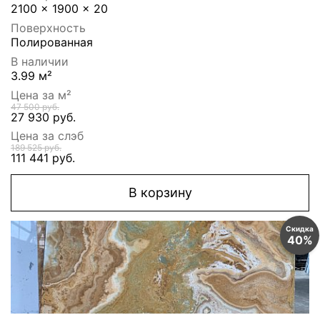
2100 x 1900 x 20
Поверхность
Полированная
В наличии
3.99 м²
Цена за м²
47 500 руб.
27 930 руб.
Цена за слэб
189 525 руб.
111 441 руб.
В корзину
Скидка
40%