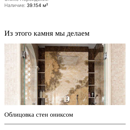
Наличие:
39.154 м²
Из этого камня мы делаем
Облицовка стен ониксом