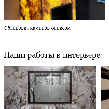
Облицовка каминов ониксом
Наши работы в интерьере