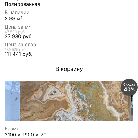
Полированная
В наличии
3.99 м²
Цена за м²
47 500 руб.
27 930 руб.
Цена за слэб
189 525 руб.
111 441 руб.
В корзину
Скидка
40%
Размер
2100 x 1900 x 20