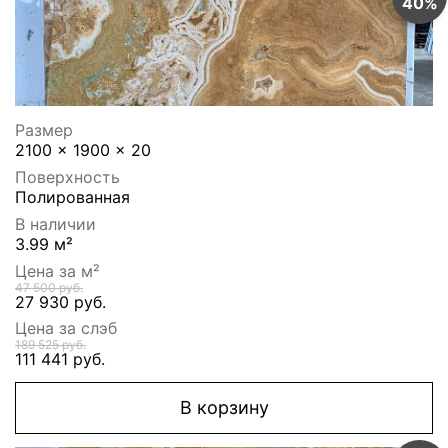
40%
Размер
2100 x 1900 x 20
Поверхность
Полированная
В наличии
3.99 м²
Цена за м²
47 500 руб.
27 930 руб.
Цена за слэб
189 525 руб.
111 441 руб.
В корзину