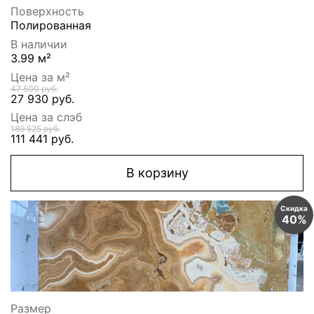
Поверхность
Полированная
В наличии
3.99 м²
Цена за м²
47 500 руб.
27 930 руб.
Цена за слэб
189 525 руб.
111 441 руб.
В корзину
Скидка
40%
Размер