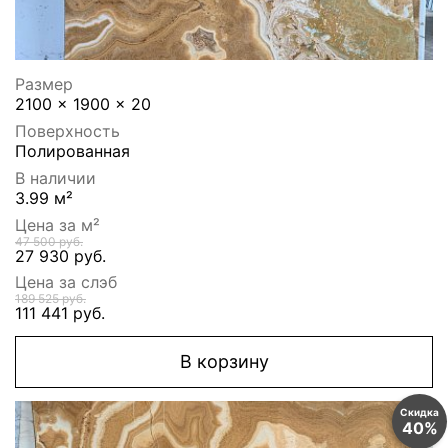
Размер
2100 x 1900 x 20
Поверхность
Полированная
В наличии
3.99 м²
Цена за м²
47 500 руб.
27 930 руб.
Цена за слэб
189 525 руб.
111 441 руб.
В корзину
Скидка
40%