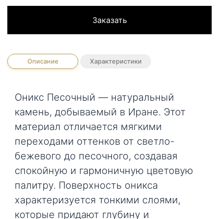
Заказать
Описание
Характеристики
Оникс Песочный — натуральный
камень, добываемый в Иране. Этот
материал отличается мягкими
переходами оттенков от светло-
бежевого до песочного, создавая
спокойную и гармоничную цветовую
палитру. Поверхность оникса
характеризуется тонкими слоями,
которые придают глубину и