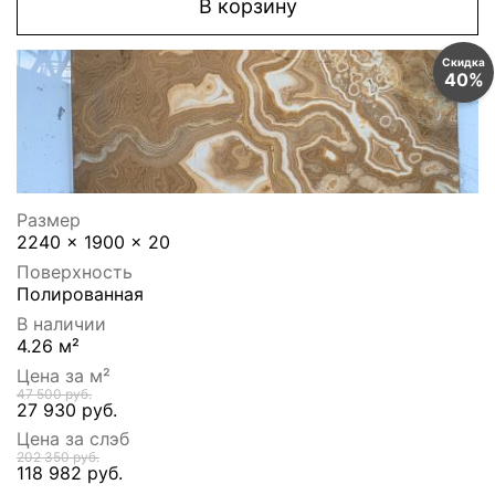
В корзину
Скидка
40%
Размер
2240 x 1900 x 20
Поверхность
Полированная
В наличии
4.26 м²
Цена за м²
47 500 руб.
27 930 руб.
Цена за слэб
202 350 руб.
118 982 руб.