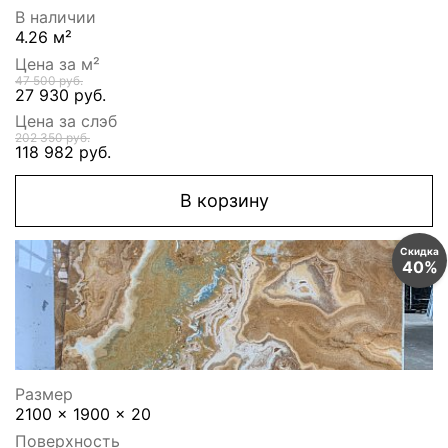
В наличии
4.26 м²
Цена за м²
47 500 руб.
27 930 руб.
Цена за слэб
202 350 руб.
118 982 руб.
В корзину
Скидка
40%
Размер
2100 x 1900 x 20
Поверхность