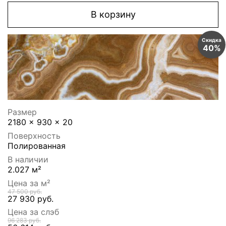
В корзину
Скидка
40%
Размер
2180 x 930 x 20
Поверхность
Полированная
В наличии
2.027 м²
Цена за м²
47 500 руб.
27 930 руб.
Цена за слэб
96 283 руб.