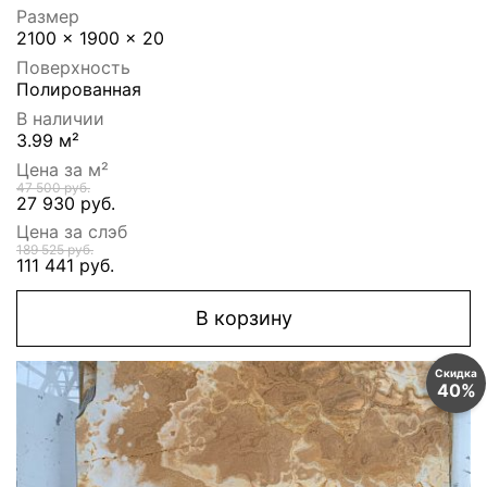
Размер
2100 x 1900 x 20
Поверхность
Полированная
В наличии
3.99 м²
Цена за м²
47 500 руб.
27 930 руб.
Цена за слэб
189 525 руб.
111 441 руб.
В корзину
Скидка
40%