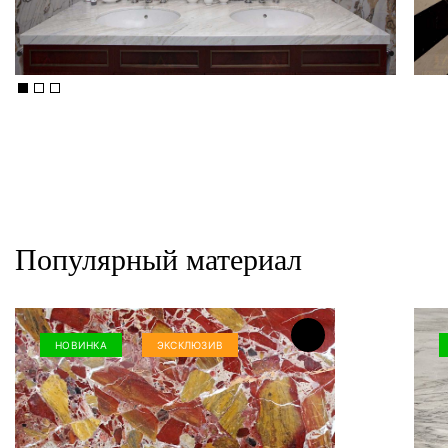
Популярный материал
НОВИНКА
ЭКСКЛЮЗИВ