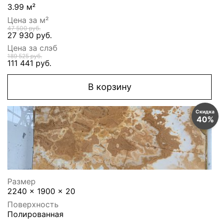
3.99 м²
Цена за м²
47 500 руб.
27 930 руб.
Цена за слэб
189 525 руб.
111 441 руб.
В корзину
Скидка
40%
Размер
2240 x 1900 x 20
Поверхность
Полированная