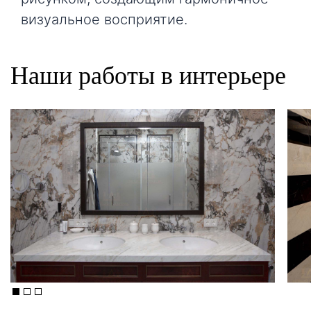
визуальное восприятие.
Наши работы в интерьере