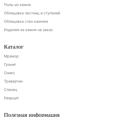
Полы из камня
Облицовка лестниц и ступеней
Облицовка стен камнем
Изделия из камня на заказ
Каталог
Мрамор
Гранит
Оникс
Травертин
Сланец
Кварцит
Полезная информация