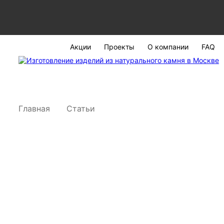
Акции
Проекты
О компании
FAQ
Главная
Статьи