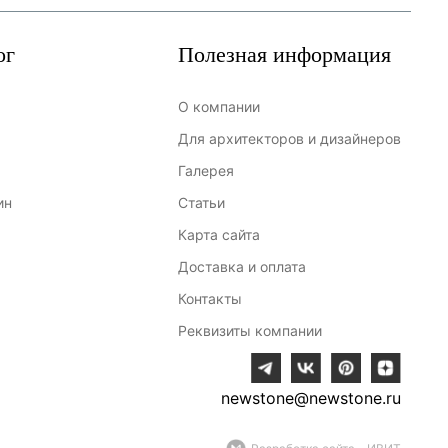
ог
Полезная информация
О компании
Для архитекторов и дизайнеров
Галерея
ин
Статьи
Карта сайта
Доставка и оплата
Контакты
Реквизиты компании
newstone@newstone.ru