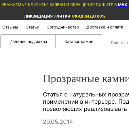
УВАЖАЕМЫЕ КЛИЕНТЫ! ЗАЯВКИ И ОБРАЩЕНИЯ ПИШИТЕ В
MAX
ЛИКВИДАЦИЯ ПЛИТКИ
СКИДКИ ДО 60%
Отзывы
Статьи
Сотрудничество
Доставка и оплата
Изделия под заказ
Каталог камня
Прозрачные камн
Статья о натуральных прозра
применении в интерьере. Под
позволяющих реализовывать 
29.05.2014