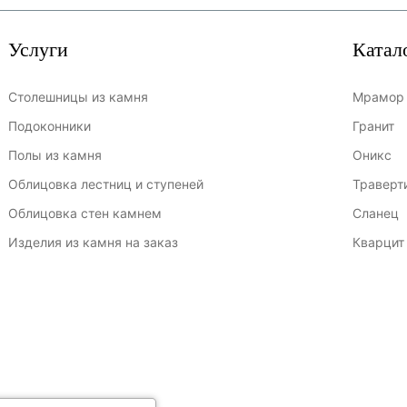
Услуги
Катал
Столешницы из камня
Мрамор
Подоконники
Гранит
Полы из камня
Оникс
Облицовка лестниц и ступеней
Траверт
Облицовка стен камнем
Сланец
Изделия из камня на заказ
Кварцит