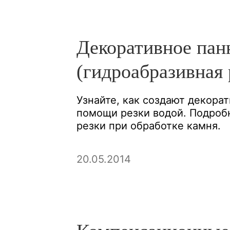
Декоративное пан
(гидроабразивная 
Узнайте, как создают декора
помощи резки водой. Подроб
резки при обработке камня.
20.05.2014