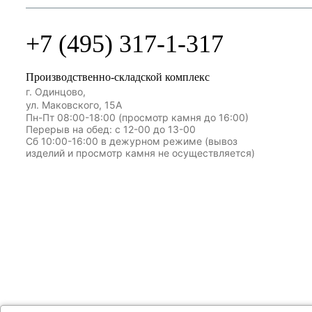
+7 (495) 317-1-317
Производственно-складской комплекс
г. Одинцово,
ул. Маковского, 15А
Пн-Пт 08:00-18:00 (просмотр камня до 16:00)
Перерыв на обед: с 12-00 до 13-00
Сб 10:00-16:00 в дежурном режиме (вывоз
изделий и просмотр камня не осуществляется)