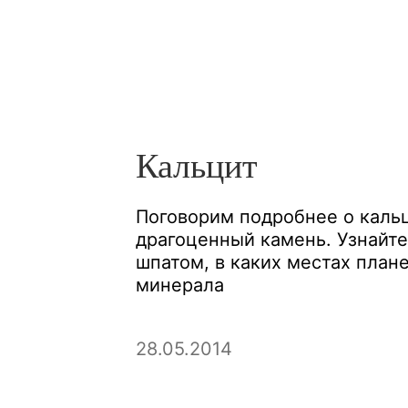
Кальцит
Поговорим подробнее о каль
драгоценный камень. Узнайте
шпатом, в каких местах план
минерала
28.05.2014