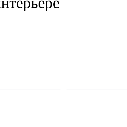
нтерьере