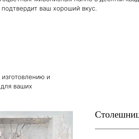
 подтвердит ваш хороший вкус.
 изготовлению и
 для ваших
Столешни