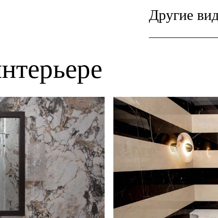
Другие вид
нтерьере