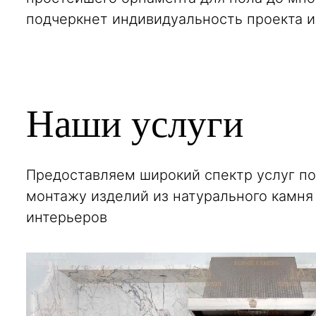
подчеркнет ин­дивидуальность проекта и
Наши услуги
Предоставляем широкий спектр услуг по
монтажу изделий из натурального камня
интерьеров