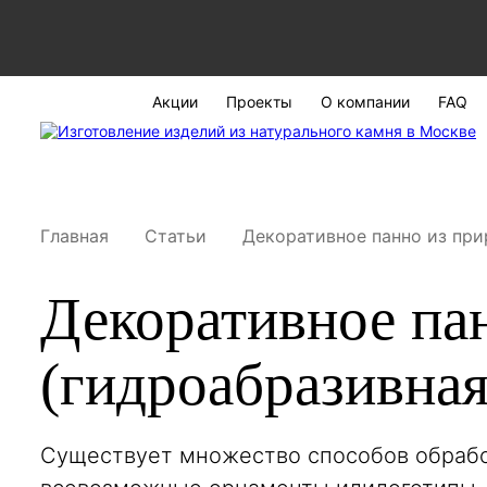
Акции
Проекты
О компании
FAQ
Главная
Статьи
Декоративное панно из при
Декоративное па
(гидроабразивная
Существует множество способов обработ