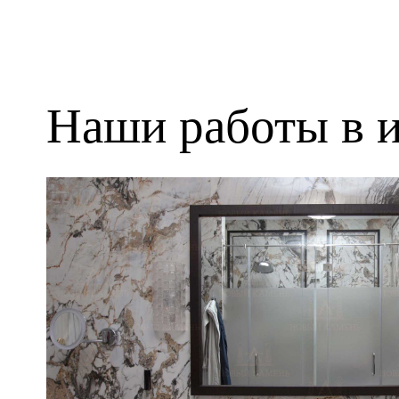
Наши работы в и