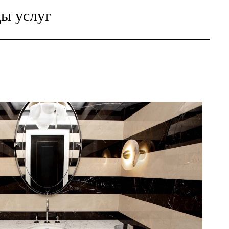
ы услуг