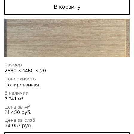
В корзину
Размер
2580 x 1450 x 20
Поверхность
Полированная
В наличии
3.741 м²
Цена за м²
14 450 руб.
Цена за слэб
54 057 руб.