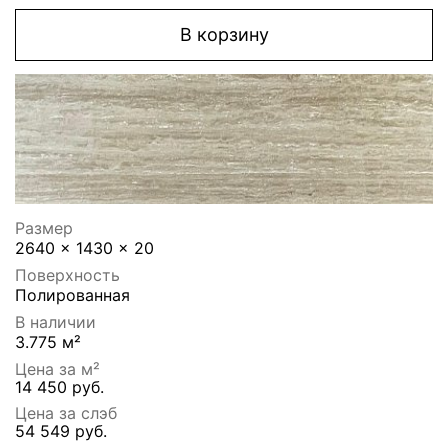
В корзину
Размер
2640 x 1430 x 20
Поверхность
Полированная
В наличии
3.775 м²
Цена за м²
14 450 руб.
Цена за слэб
54 549 руб.