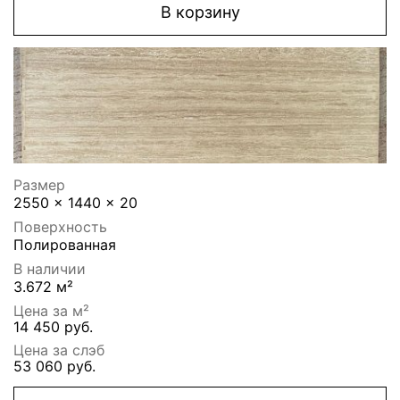
В корзину
Размер
2550 x 1440 x 20
Поверхность
Полированная
В наличии
3.672 м²
Цена за м²
14 450 руб.
Цена за слэб
53 060 руб.