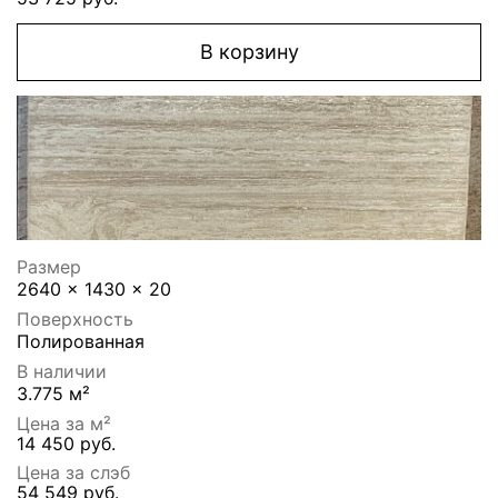
В корзину
Размер
2640 x 1430 x 20
Поверхность
Полированная
В наличии
3.775 м²
Цена за м²
14 450 руб.
Цена за слэб
54 549 руб.