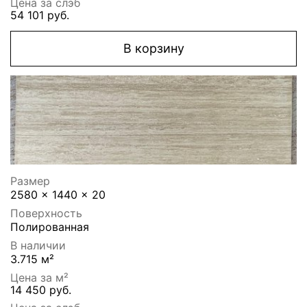
Цена за слэб
54 101 руб.
В корзину
Размер
2580 x 1440 x 20
Поверхность
Полированная
В наличии
3.715 м²
Цена за м²
14 450 руб.