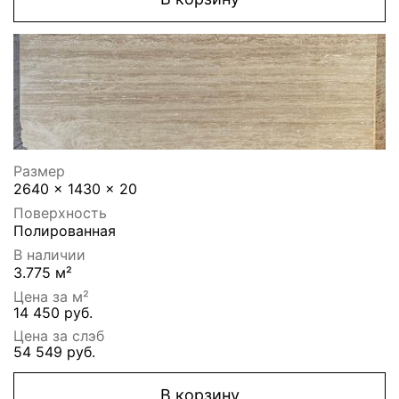
Размер
2640 x 1430 x 20
Поверхность
Полированная
В наличии
3.775 м²
Цена за м²
14 450 руб.
Цена за слэб
54 549 руб.
В корзину