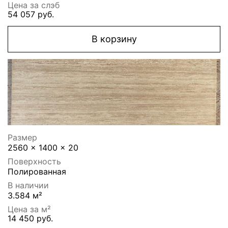
Цена за слэб
54 057 руб.
В корзину
Размер
2560 x 1400 x 20
Поверхность
Полированная
В наличии
3.584 м²
Цена за м²
14 450 руб.