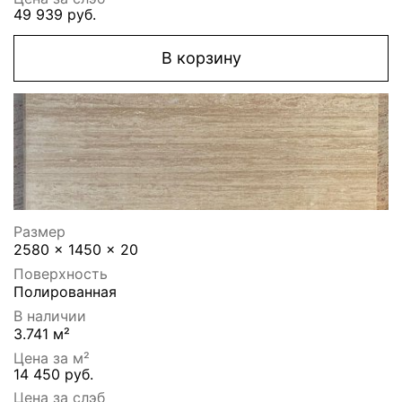
49 939 руб.
В корзину
Размер
2580 x 1450 x 20
Поверхность
Полированная
В наличии
3.741 м²
Цена за м²
14 450 руб.
Цена за слэб