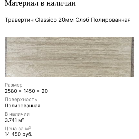
Материал в наличии
Травертин Classico 20мм Слэб Полированная
Размер
2580 x 1450 x 20
Поверхность
Полированная
В наличии
3.741 м²
Цена за м²
14 450 руб.