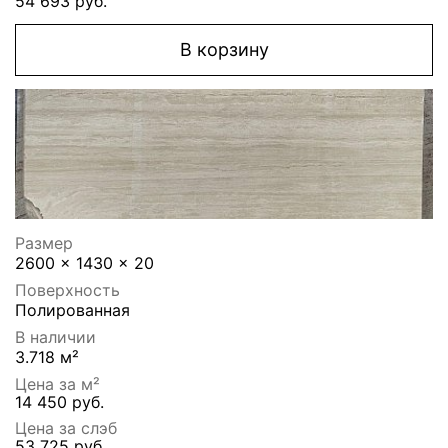
54 693 руб.
В корзину
Размер
2600 x 1430 x 20
Поверхность
Полированная
В наличии
3.718 м²
Цена за м²
14 450 руб.
Цена за слэб
53 725 руб.