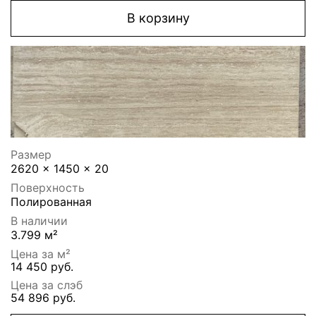
В корзину
Размер
2620 x 1450 x 20
Поверхность
Полированная
В наличии
3.799 м²
Цена за м²
14 450 руб.
Цена за слэб
54 896 руб.