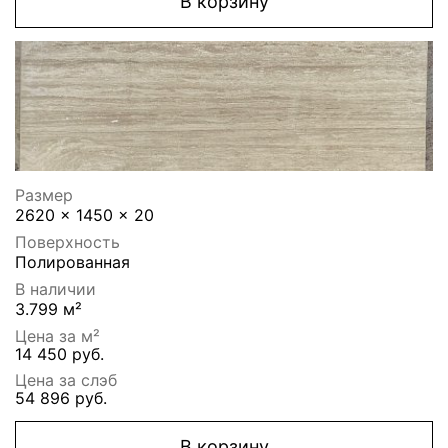
В корзину
Размер
2620 x 1450 x 20
Поверхность
Полированная
В наличии
3.799 м²
Цена за м²
14 450 руб.
Цена за слэб
54 896 руб.
В корзину