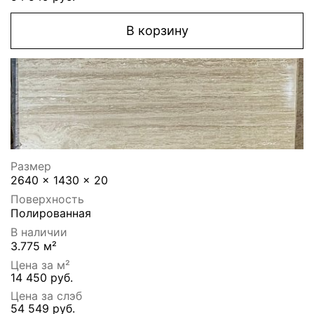
В корзину
Размер
2640 x 1430 x 20
Поверхность
Полированная
В наличии
3.775 м²
Цена за м²
14 450 руб.
Цена за слэб
54 549 руб.