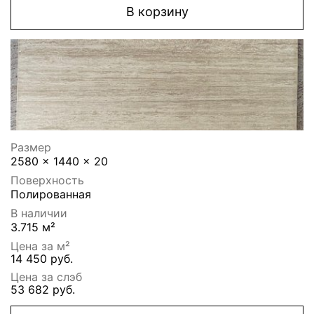
В корзину
Размер
2580 x 1440 x 20
Поверхность
Полированная
В наличии
3.715 м²
Цена за м²
14 450 руб.
Цена за слэб
53 682 руб.