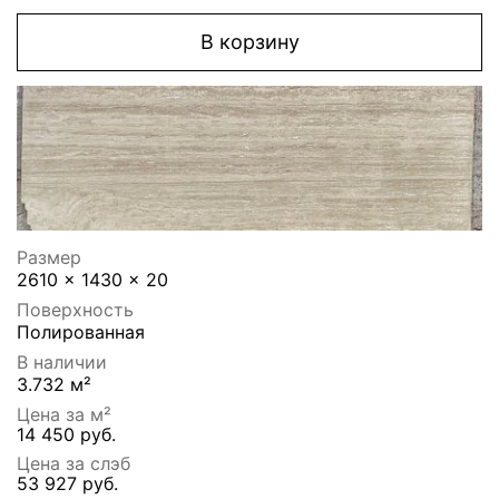
В корзину
Размер
2610 x 1430 x 20
Поверхность
Полированная
В наличии
3.732 м²
Цена за м²
14 450 руб.
Цена за слэб
53 927 руб.