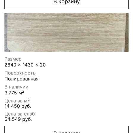
В корзину
Размер
2640 x 1430 x 20
Поверхность
Полированная
В наличии
3.775 м²
Цена за м²
14 450 руб.
Цена за слэб
54 549 руб.