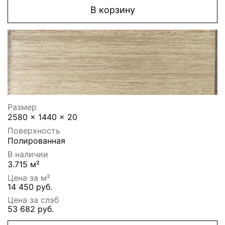
В корзину
Размер
2580 x 1440 x 20
Поверхность
Полированная
В наличии
3.715 м²
Цена за м²
14 450 руб.
Цена за слэб
53 682 руб.