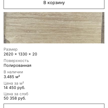
В корзину
Размер
2620 x 1330 x 20
Поверхность
Полированная
В наличии
3.485 м²
Цена за м²
14 450 руб.
Цена за слэб
50 358 руб.