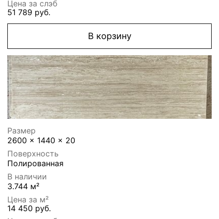
Цена за слэб
51 789 руб.
В корзину
Размер
2600 x 1440 x 20
Поверхность
Полированная
В наличии
3.744 м²
Цена за м²
14 450 руб.