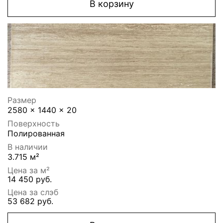
В корзину
Размер
2580 x 1440 x 20
Поверхность
Полированная
В наличии
3.715 м²
Цена за м²
14 450 руб.
Цена за слэб
53 682 руб.