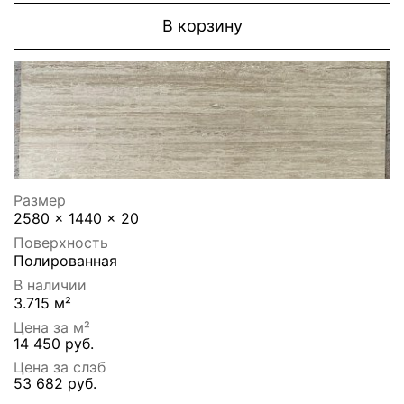
В корзину
Размер
2580 x 1440 x 20
Поверхность
Полированная
В наличии
3.715 м²
Цена за м²
14 450 руб.
Цена за слэб
53 682 руб.