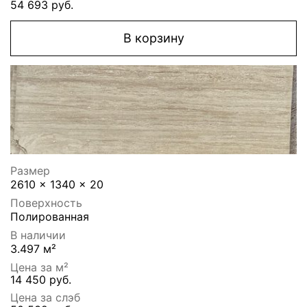
54 693 руб.
В корзину
Размер
2610 x 1340 x 20
Поверхность
Полированная
В наличии
3.497 м²
Цена за м²
14 450 руб.
Цена за слэб