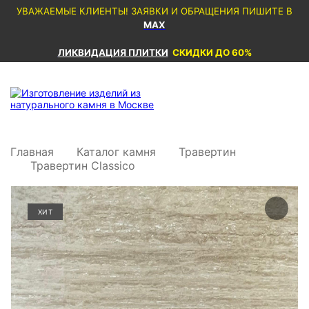
УВАЖАЕМЫЕ КЛИЕНТЫ! ЗАЯВКИ И ОБРАЩЕНИЯ ПИШИТЕ В
MAX
ЛИКВИДАЦИЯ ПЛИТКИ
СКИДКИ ДО 60%
Главная
Каталог камня
Травертин
Травертин Classico
ХИТ