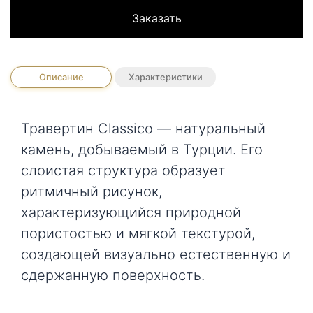
Заказать
Описание
Характеристики
Травертин Classico — натуральный
камень, добываемый в Турции. Его
слоистая структура образует
ритмичный рисунок,
характеризующийся природной
пористостью и мягкой текстурой,
создающей визуально естественную и
сдержанную поверхность.