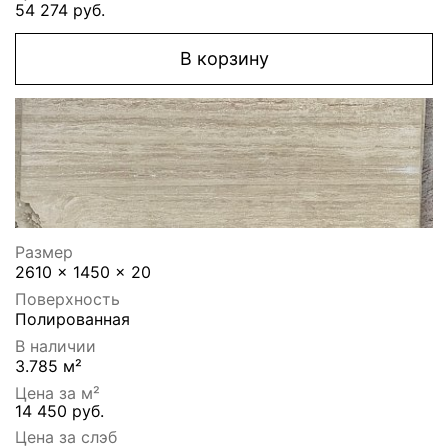
54 274 руб.
В корзину
Размер
2610 x 1450 x 20
Поверхность
Полированная
В наличии
3.785 м²
Цена за м²
14 450 руб.
Цена за слэб