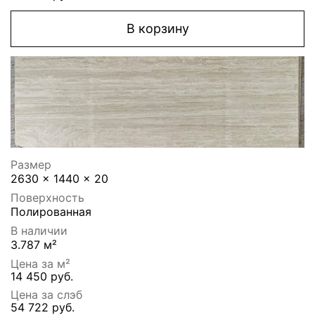
В корзину
Размер
2630 x 1440 x 20
Поверхность
Полированная
В наличии
3.787 м²
Цена за м²
14 450 руб.
Цена за слэб
54 722 руб.