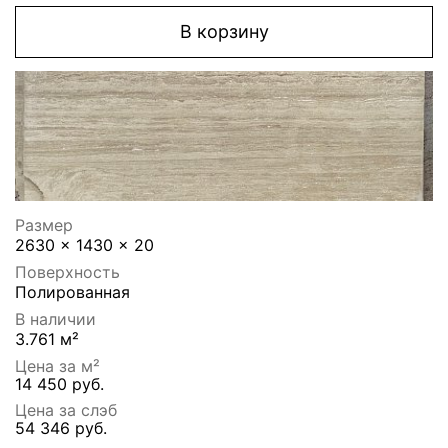
В корзину
Размер
2630 x 1430 x 20
Поверхность
Полированная
В наличии
3.761 м²
Цена за м²
14 450 руб.
Цена за слэб
54 346 руб.