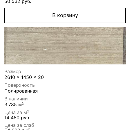
50 532 руб.
В корзину
Размер
2610 x 1450 x 20
Поверхность
Полированная
В наличии
3.785 м²
Цена за м²
14 450 руб.
Цена за слэб