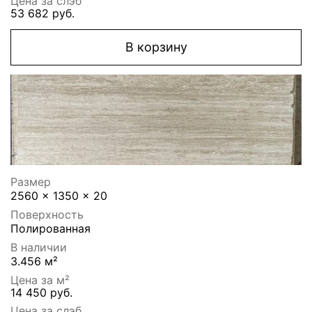
Цена за слэб
53 682 руб.
В корзину
Размер
2560 x 1350 x 20
Поверхность
Полированная
В наличии
3.456 м²
Цена за м²
14 450 руб.
Цена за слэб