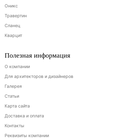
Оникс
Травертин
Сланец
Кварцит
Полезная информация
О компании
Для архитекторов и дизайнеров
Галерея
Статьи
Карта сайта
Доставка и оплата
Контакты
Реквизиты компании