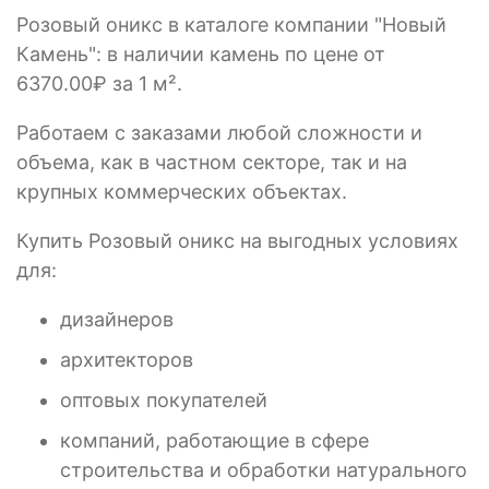
Розовый оникс в каталоге компании "Новый
Камень": в наличии камень по цене от
6370.00₽ за 1 м².
Работаем с заказами любой сложности и
объема, как в частном секторе, так и на
крупных коммерческих объектах.
Купить Розовый оникс на выгодных условиях
для:
дизайнеров
архитекторов
оптовых покупателей
компаний, работающие в сфере
строительства и обработки натурального