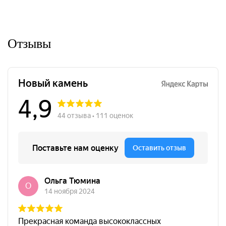
Отзывы