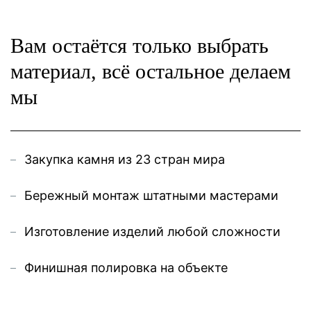
Вам остаётся только выбрать
материал, всё остальное делаем
мы
Закупка камня из 23 стран мира
Бережный монтаж штатными мастерами
Изготовление изделий любой сложности
Финишная полировка на объекте