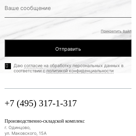
Прикрепить файл
Даю
согласие
на обработку персональных данных в
соответствии с
политикой конфиденциальности
+7 (495) 317-1-317
Производственно-складской комплекс
г. Одинцово,
ул. Маковского, 15А