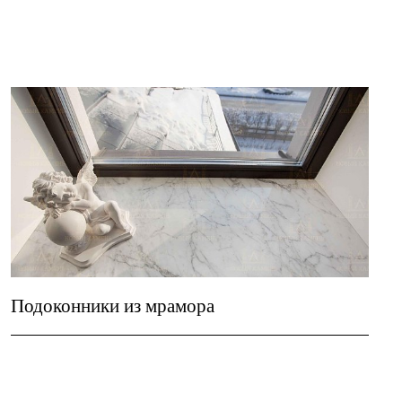
Подоконники из мрамора