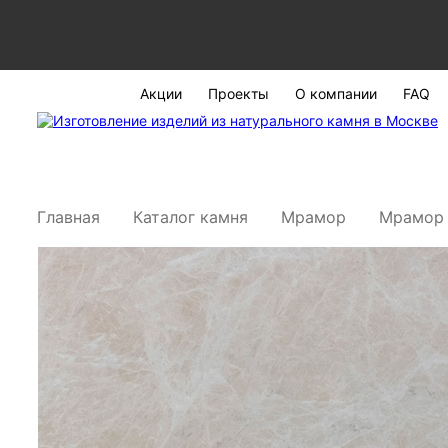
Акции
Проекты
О компании
FAQ
Главная
Каталог камня
Мрамор
Мрамор 