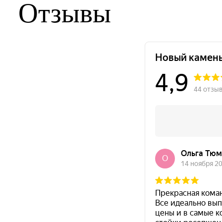
Отзывы