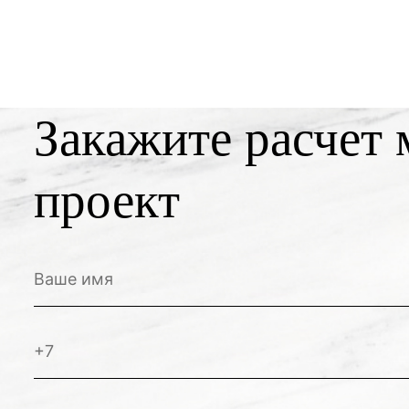
Закажите расчет 
проект