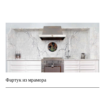
Фартук из мрамора