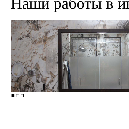
Наши работы в и