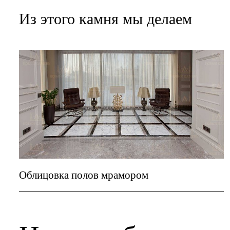
Из этого камня мы делаем
Облицовка полов мрамором