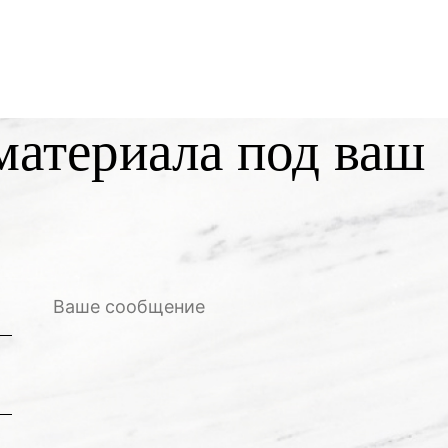
материала под ваш