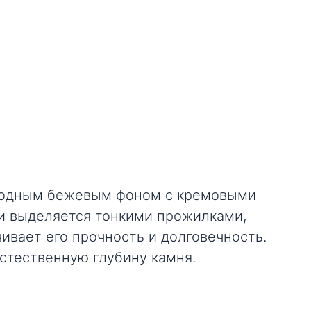
ородным бежевым фоном с кремовыми
и выделяется тонкими прожилками,
ивает его прочность и долговечность.
стественную глубину камня.