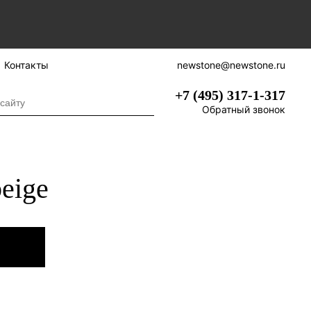
Контакты
newstone@newstone.ru
+7 (495) 317-1-317
Обратный звонок
eige