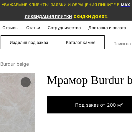
УВАЖАЕМЫЕ КЛИЕНТЫ! ЗАЯВКИ И ОБРАЩЕНИЯ ПИШИТЕ В
MAX
ЛИКВИДАЦИЯ ПЛИТКИ
СКИДКИ ДО 60%
Отзывы
Статьи
Сотрудничество
Доставка и оплата
Изделия под заказ
Каталог камня
Burdur beige
Мрамор Burdur b
Под заказ от 200 м²