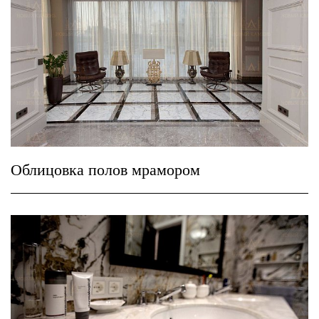
Облицовка полов мрамором