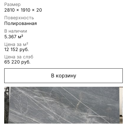
Размер
2810 x 1910 x 20
Поверхность
Полированная
В наличии
5.367 м²
Цена за м²
12 152 руб.
Цена за слэб
65 220 руб.
В корзину