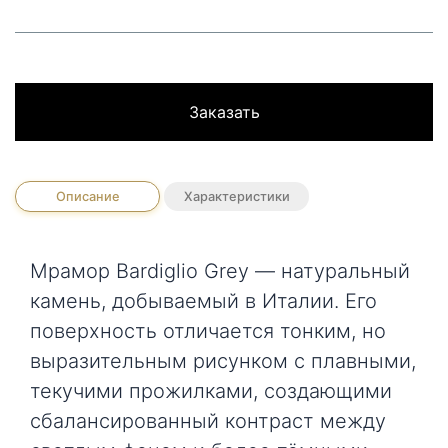
Заказать
Описание
Характеристики
Мрамор Bardiglio Grey — натуральный
камень, добываемый в Италии. Его
поверхность отличается тонким, но
выразительным рисунком с плавными,
текучими прожилками, создающими
сбалансированный контраст между