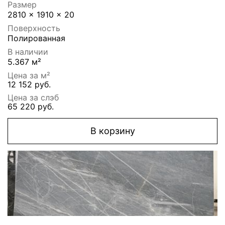
Размер
2810 x 1910 x 20
Поверхность
Полированная
В наличии
5.367 м²
Цена за м²
12 152 руб.
Цена за слэб
65 220 руб.
В корзину