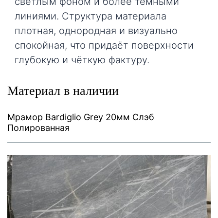
светлым фоном и более тёмными
линиями. Структура материала
плотная, однородная и визуально
спокойная, что придаёт поверхности
глубокую и чёткую фактуру.
Материал в наличии
Мрамор Bardiglio Grey 20мм Слэб
Полированная