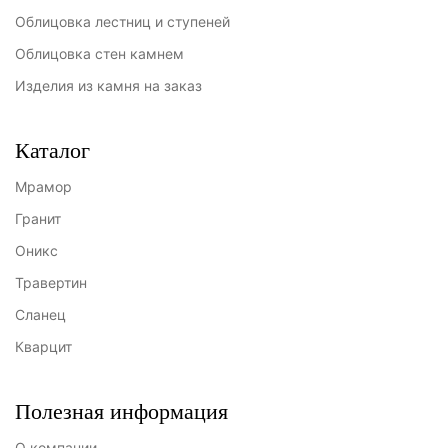
Облицовка лестниц и ступеней
Облицовка стен камнем
Изделия из камня на заказ
Каталог
Мрамор
Гранит
Оникс
Травертин
Сланец
Кварцит
Полезная информация
О компании