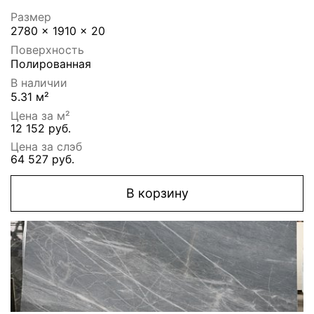
Размер
2780 x 1910 x 20
Поверхность
Полированная
В наличии
5.31 м²
Цена за м²
12 152 руб.
Цена за слэб
64 527 руб.
В корзину