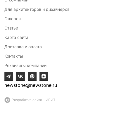
Для архитекторов и дизайнеров
Галерея
Статьи
Карта сайта
Доставка и оплата
Контакты
Реквизиты компании
newstone@newstone.ru
Разработка сайта - ИВИТ