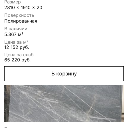
Размер
2810 x 1910 x 20
Поверхность
Полированная
В наличии
5.367 м²
Цена за м²
12 152 руб.
Цена за слэб
65 220 руб.
В корзину