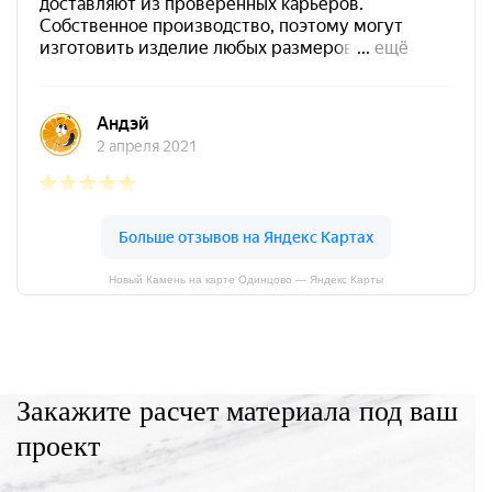
Новый Камень на карте Одинцово — Яндекс Карты
Закажите расчет материала под ваш
проект