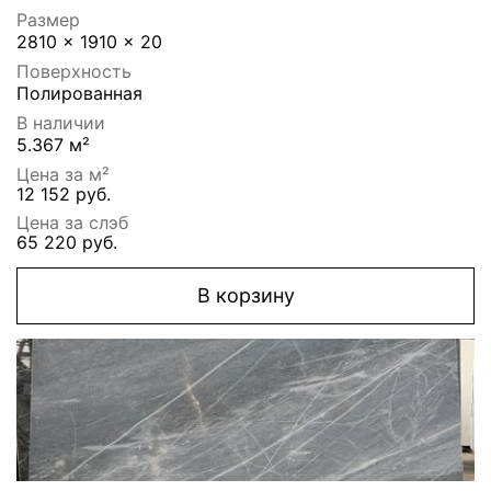
Размер
2810 x 1910 x 20
Поверхность
Полированная
В наличии
5.367 м²
Цена за м²
12 152 руб.
Цена за слэб
65 220 руб.
В корзину