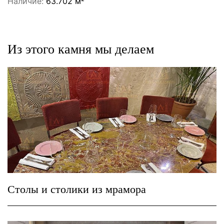
Наличие:
63.702 м²
Из этого камня мы делаем
Столы и столики из мрамора