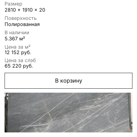
Размер
2810 x 1910 x 20
Поверхность
Полированная
В наличии
5.367 м²
Цена за м²
12 152 руб.
Цена за слэб
65 220 руб.
В корзину