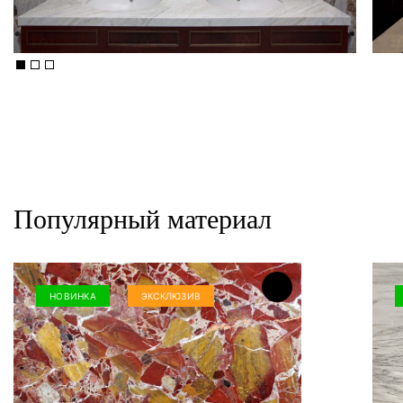
Популярный материал
НОВИНКА
ЭКСКЛЮЗИВ