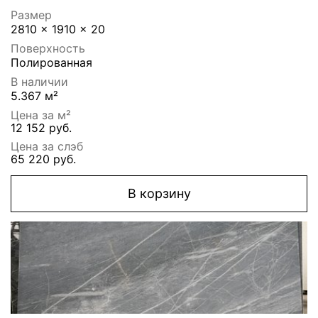
Размер
2810 x 1910 x 20
Поверхность
Полированная
В наличии
5.367 м²
Цена за м²
12 152 руб.
Цена за слэб
65 220 руб.
В корзину