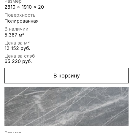
Размер
2810 x 1910 x 20
Поверхность
Полированная
В наличии
5.367 м²
Цена за м²
12 152 руб.
Цена за слэб
65 220 руб.
В корзину
Размер