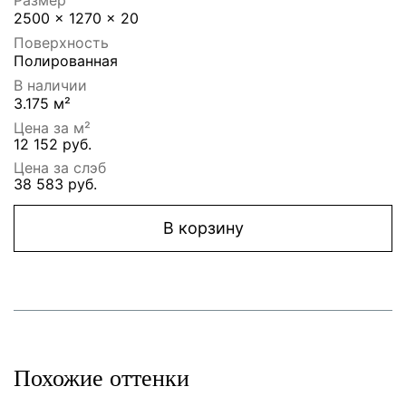
2500 x 1270 x 20
Поверхность
Полированная
В наличии
3.175 м²
Цена за м²
12 152 руб.
Цена за слэб
38 583 руб.
В корзину
Похожие оттенки