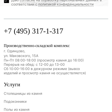
соответствии с
политикой конфиденциальности
+7 (495) 317-1-317
Производственно-складской комплекс
г. Одинцово,
ул. Маковского, 15А
Пн-Пт 08:00-18:00 (просмотр камня до 16:00)
Перерыв на обед: с 12-00 до 13-00
Сб 10:00-16:00 в дежурном режиме (вывоз
изделий и просмотр камня не осуществляется)
Услуги
Столешницы из камня
Подоконники
Полы из камня