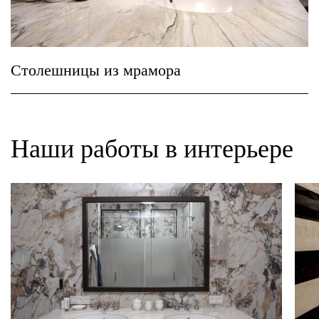
Столешницы из мрамора
Наши работы в интерьере