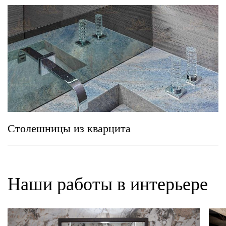
Столешницы из кварцита
Наши работы в интерьере