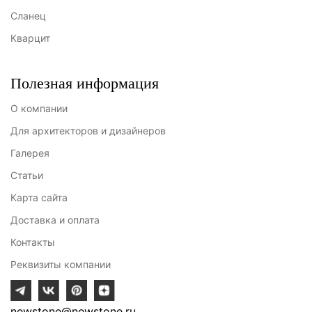
Сланец
Кварцит
Полезная информация
О компании
Для архитекторов и дизайнеров
Галерея
Статьи
Карта сайта
Доставка и оплата
Контакты
Реквизиты компании
newstone@newstone.ru