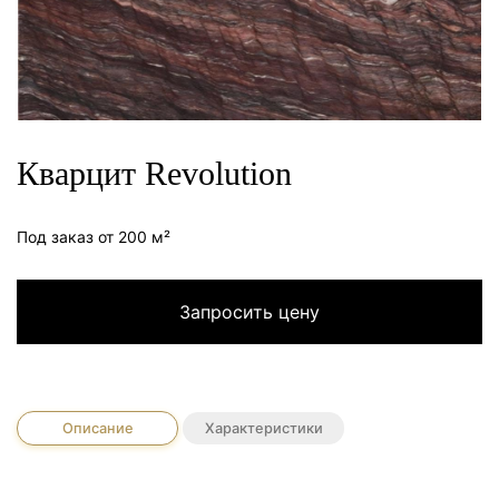
Кварцит Revolution
Под заказ от 200 м²
Запросить цену
Описание
Характеристики