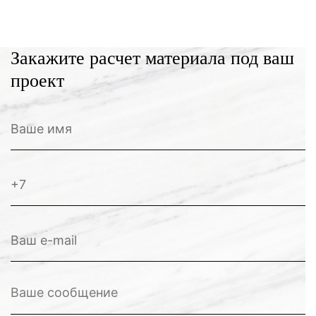
Закажите расчет материала под ваш
проект