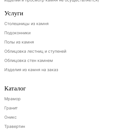
Услуги
Столешницы из камня
Подоконники
Полы из камня
Облицовка лестниц и ступеней
Облицовка стен камнем
Изделия из камня на заказ
Каталог
Мрамор
Гранит
Оникс
Травертин