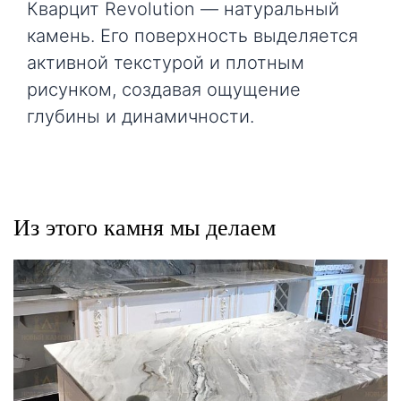
Кварцит Revolution — натуральный
камень. Его поверхность выделяется
активной текстурой и плотным
рисунком, создавая ощущение
глубины и динамичности.
Из этого камня мы делаем