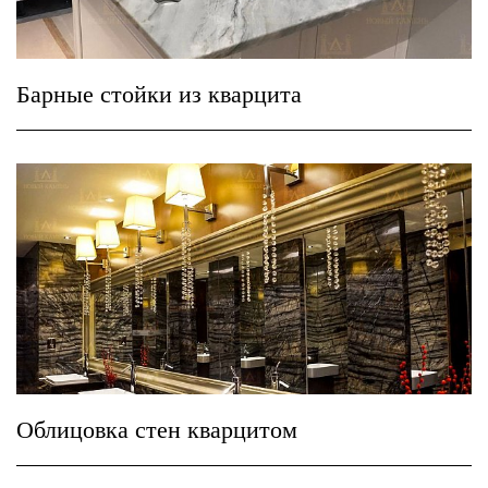
Барные стойки из кварцита
Облицовка стен кварцитом