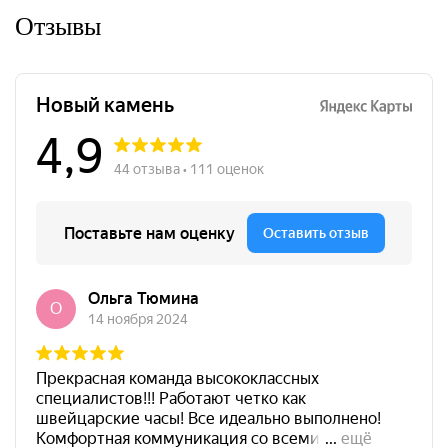
Отзывы