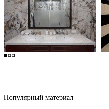
Популярный материал