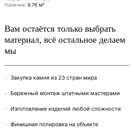
Наличие:
9.76 м²
Вам остаётся только выбрать
материал, всё остальное делаем
мы
Закупка камня из 23 стран мира
Бережный монтаж штатными мастерами
Изготовление изделий любой сложности
Финишная полировка на объекте