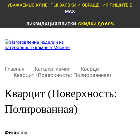
УВАЖАЕМЫЕ КЛИЕНТЫ! ЗАЯВКИ И ОБРАЩЕНИЯ ПИШИТЕ В
MAX
ЛИКВИДАЦИЯ ПЛИТКИ
СКИДКИ ДО 60%
Главная
Каталог камня
Кварцит
Кварцит (Поверхность: Полированная)
Кварцит (Поверхность:
Полированная)
Фильтры