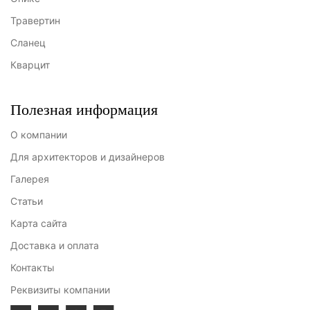
Травертин
Сланец
Кварцит
Полезная информация
О компании
Для архитекторов и дизайнеров
Галерея
Статьи
Карта сайта
Доставка и оплата
Контакты
Реквизиты компании