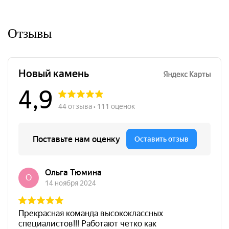
Отзывы