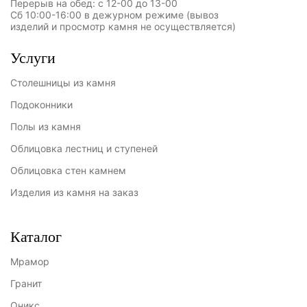
Перерыв на обед: с 12-00 до 13-00
Сб 10:00-16:00 в дежурном режиме (вывоз
изделий и просмотр камня не осуществляется)
Услуги
Столешницы из камня
Подоконники
Полы из камня
Облицовка лестниц и ступеней
Облицовка стен камнем
Изделия из камня на заказ
Каталог
Мрамор
Гранит
Оникс