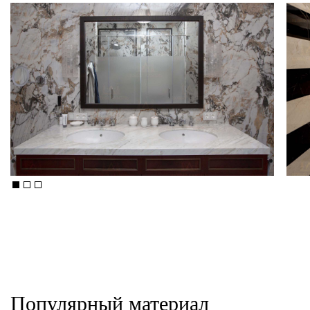
Популярный материал