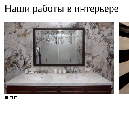
Наши работы в интерьере