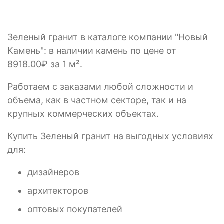
Зеленый гранит в каталоге компании "Новый
Камень": в наличии камень по цене от
8918.00₽ за 1 м².
Работаем с заказами любой сложности и
объема, как в частном секторе, так и на
крупных коммерческих объектах.
Купить Зеленый гранит на выгодных условиях
для:
дизайнеров
архитекторов
оптовых покупателей