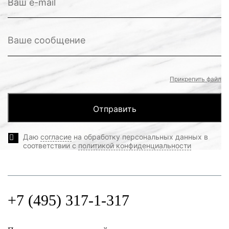
Прикрепить файл
Даю
согласие
на обработку персональных данных в
соответствии с
политикой конфиденциальности
+7 (495) 317-1-317