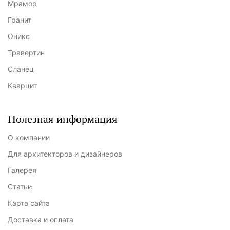
Мрамор
Гранит
Оникс
Травертин
Сланец
Кварцит
Полезная информация
О компании
Для архитекторов и дизайнеров
Галерея
Статьи
Карта сайта
Доставка и оплата