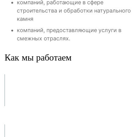
компаний, работающие в сфере
строительства и обработки натурального
камня
компаний, предоставляющие услуги в
смежных отраслях.
Как мы работаем
Заявка и
консультация