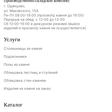
Производственно-складской комплекс
г. Одинцово,
ул. Маковского, 15А
Пн-Пт 08:00-18:00 (просмотр камня до 16:00)
Перерыв на обед: с 12-00 до 13-00
Сб 10:00-16:00 в дежурном режиме (вывоз
изделий и просмотр камня не осуществляется)
Услуги
Столешницы из камня
Подоконники
Полы из камня
Облицовка лестниц и ступеней
Облицовка стен камнем
Изделия из камня на заказ
Каталог