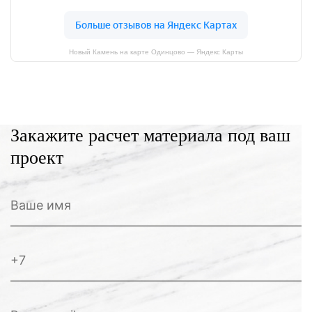
Новый Камень на карте Одинцово — Яндекс Карты
Закажите расчет материала под ваш
проект