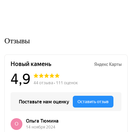
Отзывы