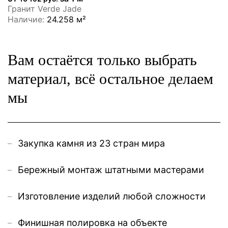
Гранит Verde Jade
Наличие:
24.258 м²
Вам остаётся только выбрать
материал, всё остальное делаем
мы
Закупка камня из 23 стран мира
Бережный монтаж штатными мастерами
Изготовление изделий любой сложности
Финишная полировка на объекте