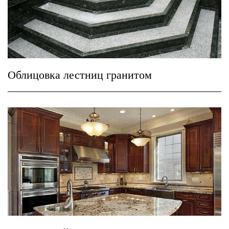
Облицовка лестниц гранитом