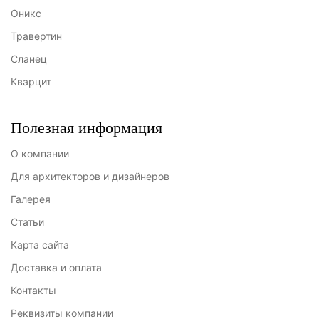
Оникс
Травертин
Сланец
Кварцит
Полезная информация
О компании
Для архитекторов и дизайнеров
Галерея
Статьи
Карта сайта
Доставка и оплата
Контакты
Реквизиты компании