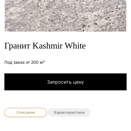
Гранит Kashmir White
Под заказ от 200 м²
Запросить цену
Описание
Характеристики