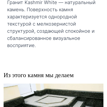
Гранит Kashmir White — натуральный
камень. Поверхность камня
характеризуется однородной
текстурой с мелкозернистой
структурой, создающей спокойное и
сбалансированное визуальное
восприятие.
Из этого камня мы делаем