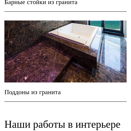
Барные стойки из гранита
Поддоны из гранита
Наши работы в интерьере