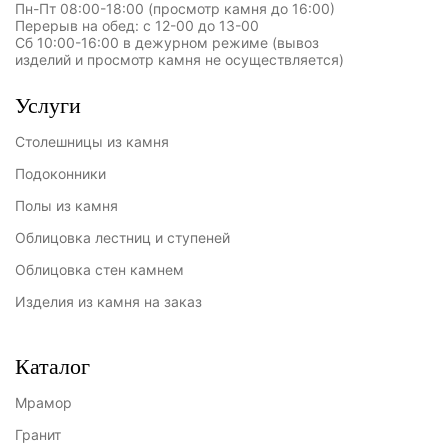
Пн-Пт 08:00-18:00 (просмотр камня до 16:00)
Перерыв на обед: с 12-00 до 13-00
Сб 10:00-16:00 в дежурном режиме (вывоз
изделий и просмотр камня не осуществляется)
Услуги
Столешницы из камня
Подоконники
Полы из камня
Облицовка лестниц и ступеней
Облицовка стен камнем
Изделия из камня на заказ
Каталог
Мрамор
Гранит