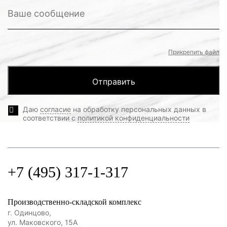
Прикрепить файл
Даю
согласие
на обработку персональных данных в
соответствии с
политикой конфиденциальности
+7 (495) 317-1-317
Производственно-складской комплекс
г. Одинцово,
ул. Маковского, 15А