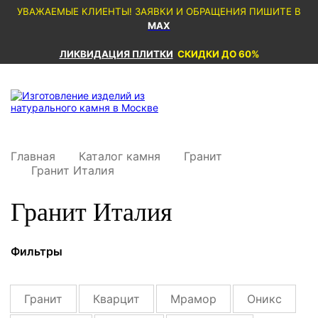
УВАЖАЕМЫЕ КЛИЕНТЫ! ЗАЯВКИ И ОБРАЩЕНИЯ ПИШИТЕ В
MAX
ЛИКВИДАЦИЯ ПЛИТКИ
СКИДКИ ДО 60%
Главная
Каталог камня
Гранит
Гранит Италия
Гранит Италия
Фильтры
Гранит
Кварцит
Мрамор
Оникс