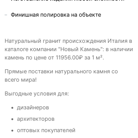
Финишная полировка на объекте
Натуральный гранит происхождения Италия в
каталоге компании "Новый Камень": в наличии
камень по цене от 11956.00₽ за 1 м².
Прямые поставки натурального камня со
всего мира!
Выгодные условия для:
дизайнеров
архитекторов
оптовых покупателей