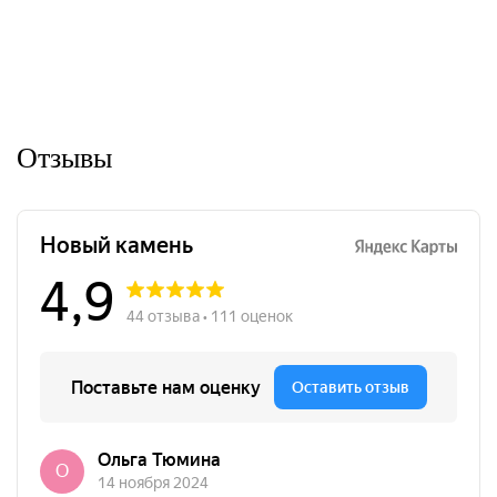
Отзывы