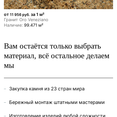
от
за 1 м²
11 956 руб.
Гранит Oro Veneziano
Наличие:
99.471 м²
Вам остаётся только выбрать
материал, всё остальное делаем
мы
Закупка камня из 23 стран мира
Бережный монтаж штатными мастерами
Изготовление изделий любой сложности