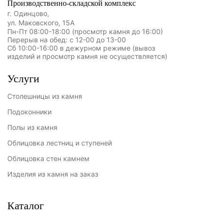
Производственно-складской комплекс
г. Одинцово,
ул. Маковского, 15А
Пн-Пт 08:00-18:00 (просмотр камня до 16:00)
Перерыв на обед: с 12-00 до 13-00
Сб 10:00-16:00 в дежурном режиме (вывоз
изделий и просмотр камня не осуществляется)
Услуги
Столешницы из камня
Подоконники
Полы из камня
Облицовка лестниц и ступеней
Облицовка стен камнем
Изделия из камня на заказ
Каталог