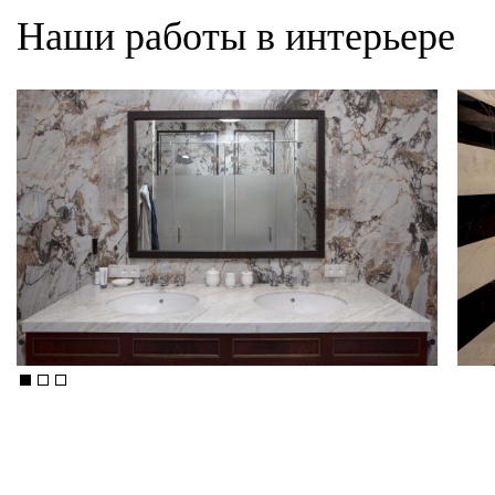
Наши работы в интерьере