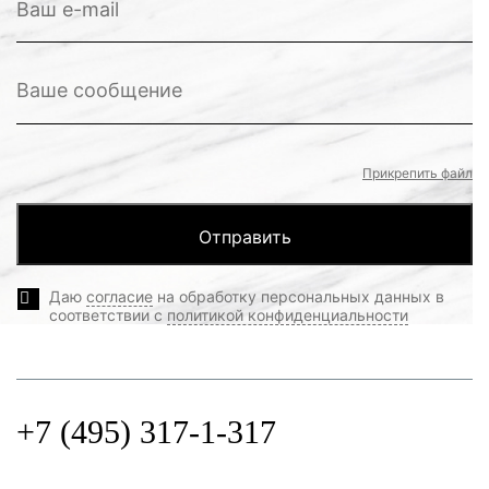
Прикрепить файл
Даю
согласие
на обработку персональных данных в
соответствии с
политикой конфиденциальности
+7 (495) 317-1-317