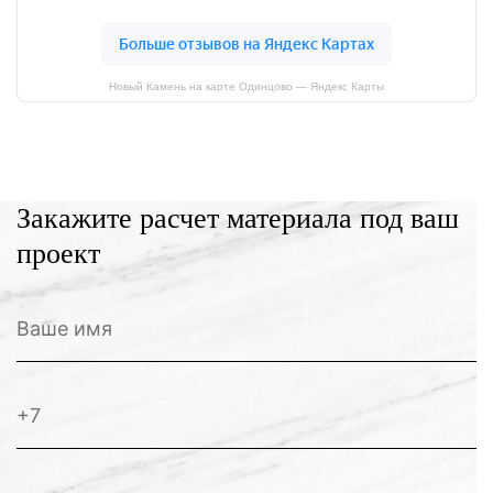
Новый Камень на карте Одинцово — Яндекс Карты
Закажите расчет материала под ваш
проект