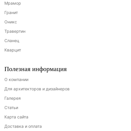
Мрамор
Гранит
Оникс
Травертин
Сланец
Кварцит
Полезная информация
О компании
Для архитекторов и дизайнеров
Галерея
Статьи
Карта сайта
Доставка и оплата