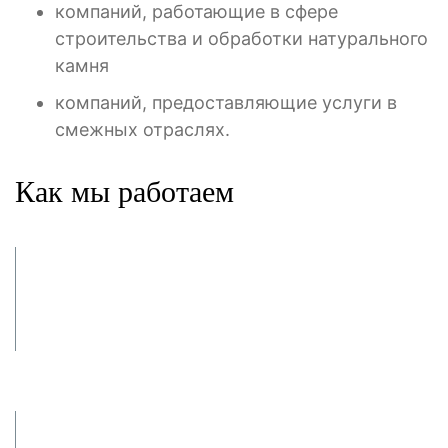
компаний, работающие в сфере
строительства и обработки натурального
камня
компаний, предоставляющие услуги в
смежных отраслях.
Как мы работаем
Заявка и
консультация