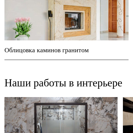
Облицовка каминов гранитом
Наши работы в интерьере