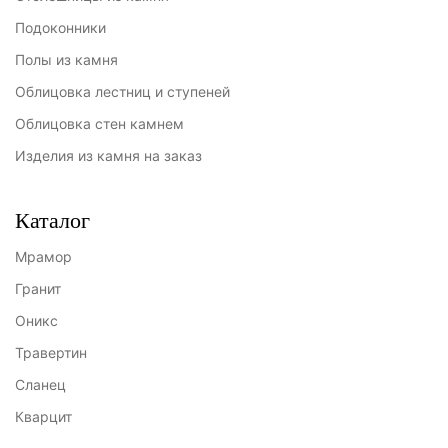
Подоконники
Полы из камня
Облицовка лестниц и ступеней
Облицовка стен камнем
Изделия из камня на заказ
Каталог
Мрамор
Гранит
Оникс
Травертин
Сланец
Кварцит