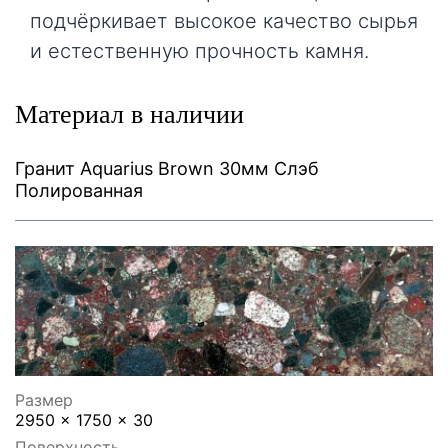
подчёркивает высокое качество сырья
и естественную прочность камня.
Материал в наличии
Гранит Aquarius Brown 30мм Слэб
Полированная
Размер
2950 x 1750 x 30
Поверхность