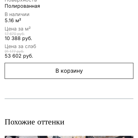
Полированная
В наличии
5.16 м²
Цена за м²
17 670 руб.
10 388 руб.
Цена за слэб
91 177 руб.
53 602 руб.
В корзину
Похожие оттенки