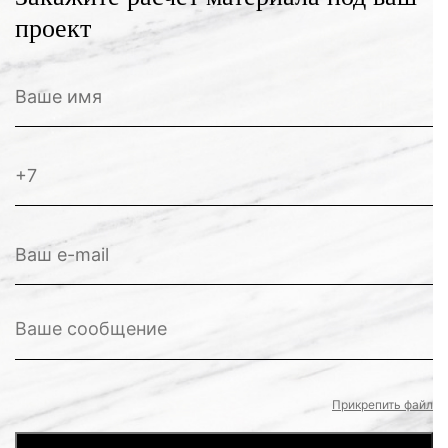
проект
Прикрепить файл