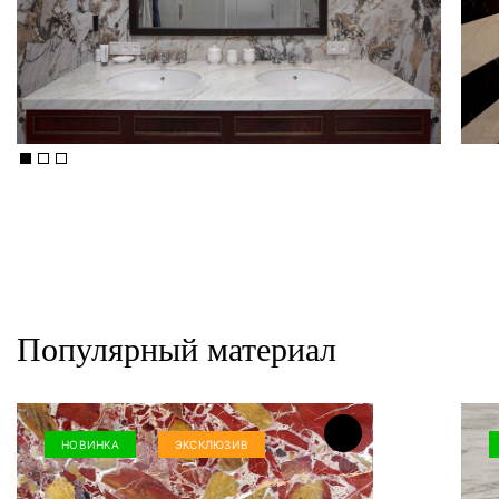
Популярный материал
НОВИНКА
ЭКСКЛЮЗИВ