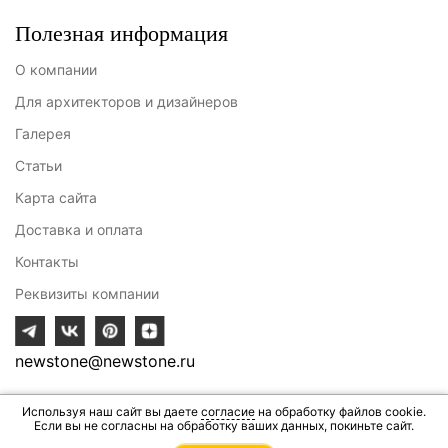
Полезная информация
О компании
Для архитекторов и дизайнеров
Галерея
Статьи
Карта сайта
Доставка и оплата
Контакты
Реквизиты компании
newstone@newstone.ru
Используя наш сайт вы даете
согласие
на обработку файлов cookie.
Разработка сайта - ИВИТ
Если вы не согласны на обработку ваших данных, покиньте сайт.