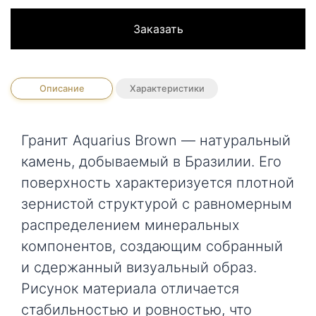
Заказать
Описание
Характеристики
Гранит Aquarius Brown — натуральный
камень, добываемый в Бразилии. Его
поверхность характеризуется плотной
зернистой структурой с равномерным
распределением минеральных
компонентов, создающим собранный
и сдержанный визуальный образ.
Рисунок материала отличается
стабильностью и ровностью, что