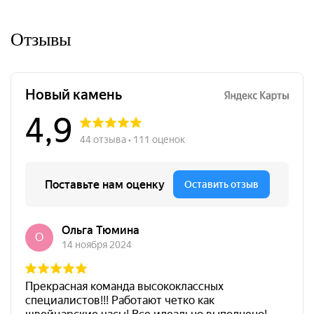
Отзывы