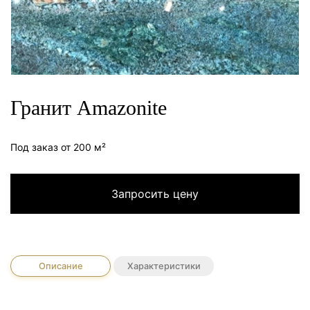
Гранит Amazonite
Под заказ от 200 м²
Запросить цену
Описание
Характеристики