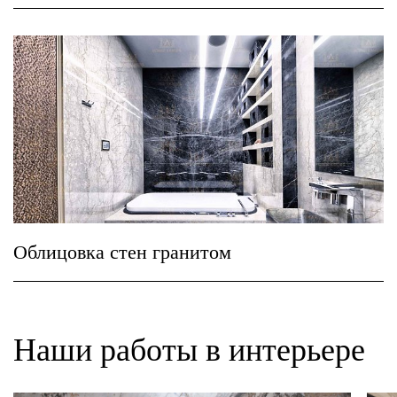
Облицовка стен гранитом
Наши работы в интерьере