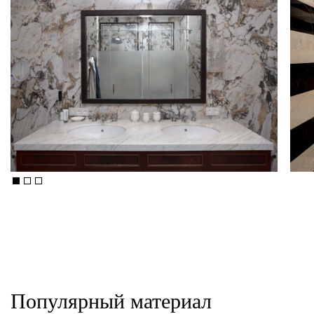
Популярный материал