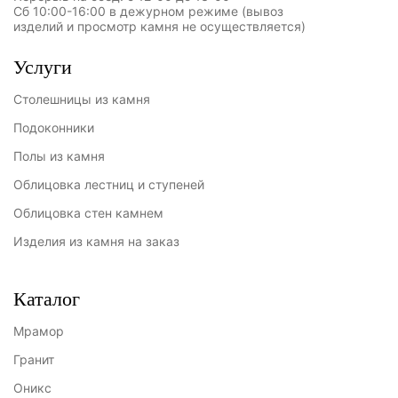
Сб 10:00-16:00 в дежурном режиме (вывоз
изделий и просмотр камня не осуществляется)
Услуги
Столешницы из камня
Подоконники
Полы из камня
Облицовка лестниц и ступеней
Облицовка стен камнем
Изделия из камня на заказ
Каталог
Мрамор
Гранит
Оникс