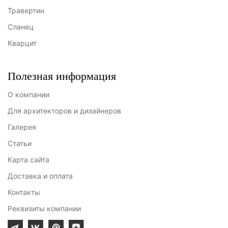
Травертин
Сланец
Кварцит
Полезная информация
О компании
Для архитекторов и дизайнеров
Галерея
Статьи
Карта сайта
Доставка и оплата
Контакты
Реквизиты компании