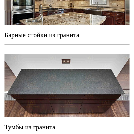
Барные стойки из гранита
Тумбы из гранита