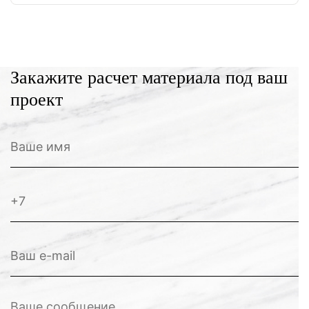
Закажите расчет материала под ваш
проект