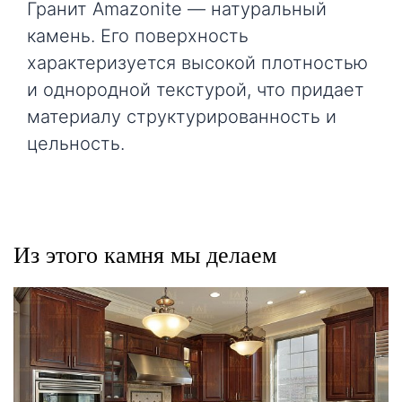
Гранит Amazonite — натуральный
камень. Его поверхность
характеризуется высокой плотностью
и однородной текстурой, что придает
материалу структурированность и
цельность.
Из этого камня мы делаем