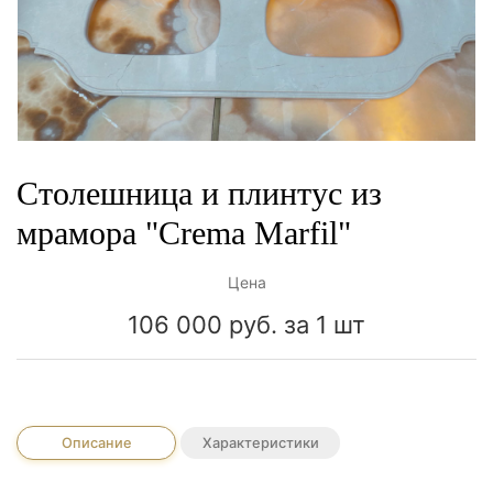
Столешница и плинтус из
мрамора "Crema Marfil"
Цена
106 000 руб.
за 1 шт
Описание
Характеристики