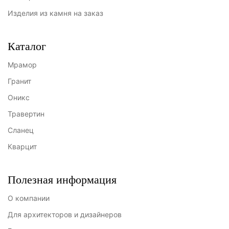
Изделия из камня на заказ
Каталог
Мрамор
Гранит
Оникс
Травертин
Сланец
Кварцит
Полезная информация
О компании
Для архитекторов и дизайнеров