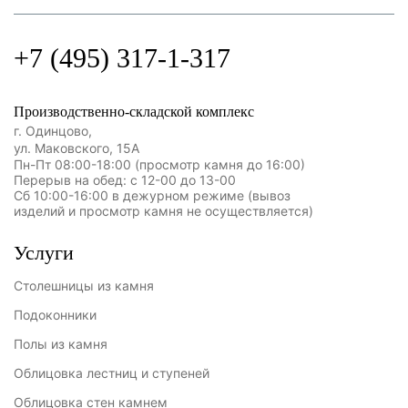
+7 (495) 317-1-317
Производственно-складской комплекс
г. Одинцово,
ул. Маковского, 15А
Пн-Пт 08:00-18:00 (просмотр камня до 16:00)
Перерыв на обед: с 12-00 до 13-00
Сб 10:00-16:00 в дежурном режиме (вывоз
изделий и просмотр камня не осуществляется)
Услуги
Столешницы из камня
Подоконники
Полы из камня
Облицовка лестниц и ступеней
Облицовка стен камнем