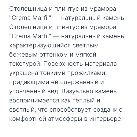
Столешница и плинтус из мрамора
"Crema Marfil" — натуральный камень.
Столешница и плинтус из мрамора
"Crema Marfil" — натуральный камень,
характеризующийся светлым
бежевым оттенком и мягкой
текстурой. Поверхность материала
украшена тонкими прожилками,
придающими ей сдержанный и
утончённый вид. Визуально камень
воспринимается как тёплый и
светлый, что способствует созданию
комфортной атмосферы в интерьере.