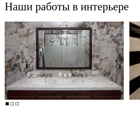
Наши работы в интерьере