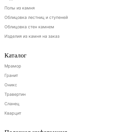
Полы из камня
Облицовка лестниц и ступеней
Облицовка стен камнем
Изделия из камня на заказ
Каталог
Мрамор
Гранит
Оникс
Травертин
Сланец
Кварцит