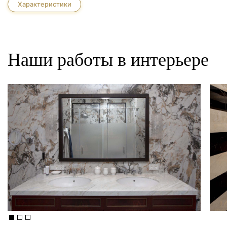
Характеристики
Наши работы в интерьере