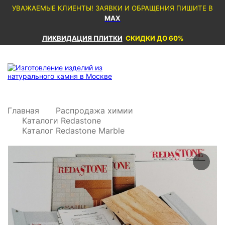
УВАЖАЕМЫЕ КЛИЕНТЫ! ЗАЯВКИ И ОБРАЩЕНИЯ ПИШИТЕ В
MAX
ЛИКВИДАЦИЯ ПЛИТКИ
СКИДКИ ДО 60%
Главная
Распродажа химии
Каталоги Redastone
Каталог Redastone Marble