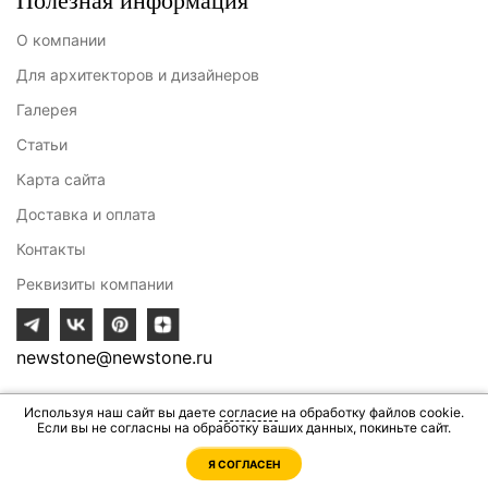
Полезная информация
О компании
Для архитекторов и дизайнеров
Галерея
Статьи
Карта сайта
Доставка и оплата
Контакты
Реквизиты компании
newstone@newstone.ru
Используя наш сайт вы даете
согласие
на обработку файлов cookie.
Разработка сайта - ИВИТ
Если вы не согласны на обработку ваших данных, покиньте сайт.
Я СОГЛАСЕН