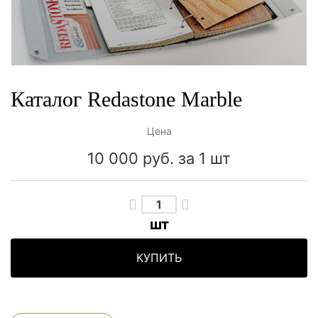
Каталог Redastone Marble
Цена
10 000 руб.
за 1 шт
шт
КУПИТЬ