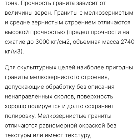
тона. Прочность гранита зависит от
величины зерен. Граниты с мелкозернистым
и средне зернистым строением отличаются
высокой прочностью (предел прочности на
сжатие до 3000 кг/см2, объемная масса 2740
кг/м3).
Для скульптурных целей наиболее пригодны
граниты мелкозернистого строения,
допускающие обработку без описания
ненаправленных сколов, поверхность
хорошо полируется и долго сохраняет
полировку. Мелкозернистые граниты
отличаются равномерной окраской без
текстуры или имеют текстуру,