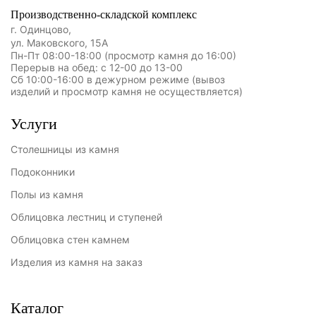
Производственно-складской комплекс
г. Одинцово,
ул. Маковского, 15А
Пн-Пт 08:00-18:00 (просмотр камня до 16:00)
Перерыв на обед: с 12-00 до 13-00
Сб 10:00-16:00 в дежурном режиме (вывоз
изделий и просмотр камня не осуществляется)
Услуги
Столешницы из камня
Подоконники
Полы из камня
Облицовка лестниц и ступеней
Облицовка стен камнем
Изделия из камня на заказ
Каталог