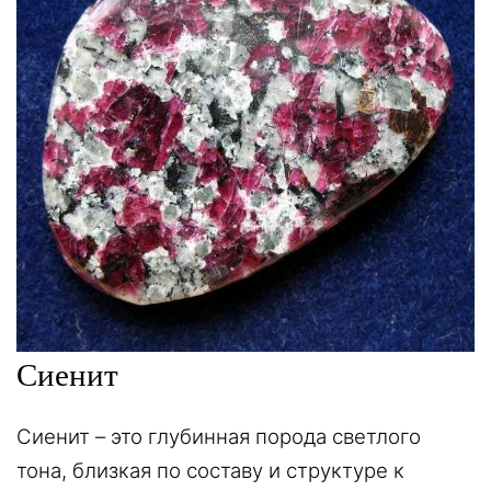
Сиенит
Сиенит – это глубинная порода светлого
тона, близкая по составу и структуре к