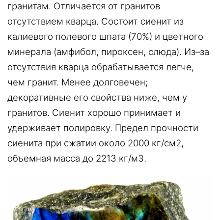
гранитам. Отличается от гранитов
отсутствием кварца. Состоит сиенит из
калиевого полевого шпата (70%) и цветного
минерала (амфибол, пироксен, слюда). Из–за
отсутствия кварца обрабатывается легче,
чем гранит. Менее долговечен;
декоративные его свойства ниже, чем у
гранитов. Сиенит хорошо принимает и
удерживает полировку. Предел прочности
сиенита при сжатии около 2000 кг/см2,
объемная масса до 2213 кг/м3.