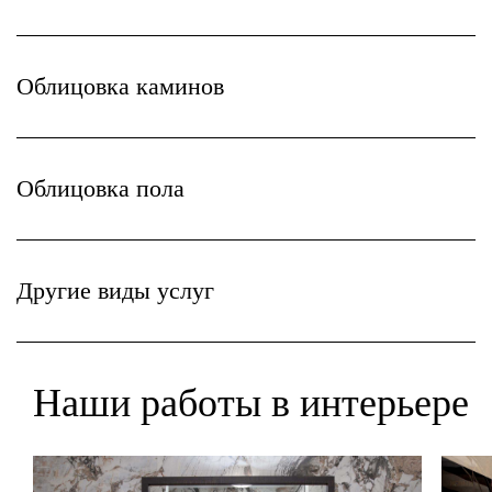
Облицовка каминов
Облицовка пола
Другие виды услуг
Наши работы в интерьере