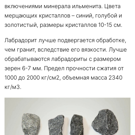
включениями минерала ильменита. Цвета
мерцающих кристаллов – синий, голубой и
золотистый, размеры кристаллов 10-15 см.
Лабрадорит лучше подвергается обработке,
чем гранит, вследствие его вязкости. Лучше
обрабатываются лабрадориты с размером
зерен 6-7 мм. Предел прочности сжатия от
1000 до 2000 кг/см2, объемная масса 2340
кг/м3.