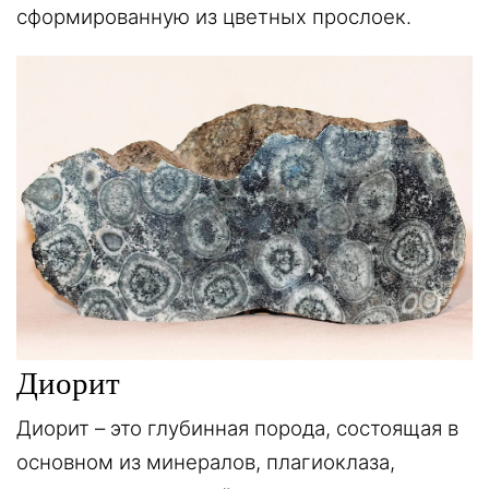
сформированную из цветных прослоек.
Диорит
Диорит – это глубинная порода, состоящая в
основном из минералов, плагиоклаза,