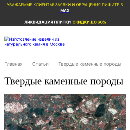
УВАЖАЕМЫЕ КЛИЕНТЫ! ЗАЯВКИ И ОБРАЩЕНИЯ ПИШИТЕ В
MAX
ЛИКВИДАЦИЯ ПЛИТКИ
СКИДКИ ДО 60%
Главная
Статьи
Твердые каменные породы
Твердые каменные породы