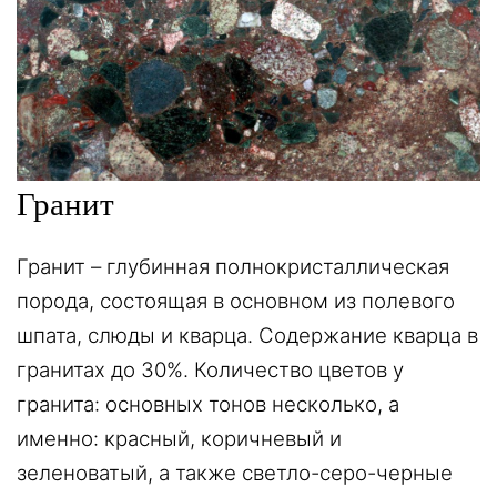
Гранит
Гранит – глубинная полнокристаллическая
порода, состоящая в основном из полевого
шпата, слюды и кварца. Содержание кварца в
гранитах до 30%. Количество цветов у
гранита: основных тонов несколько, а
именно: красный, коричневый и
зеленоватый, а также светло-серо-черные