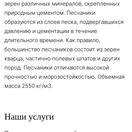
зерен различных минералов, скрепленных
природным цементом. Песчаники
образуются из слоев песка, подвергавшихся
давлению и цементации в течение
длительного времени. Как правило,
большинство
песчаников
состоит из зерен
кварца, частично полевых шпатов и других
пород. Песчаники отличаются высокой
прочностью и морозостойкостью. Объемная
масса 2550 кг/м3.
Наши услуги