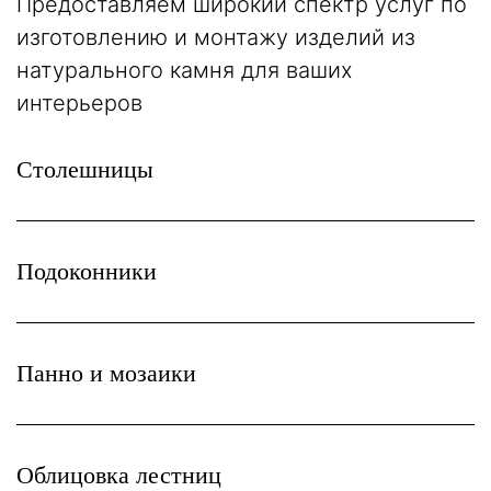
Предоставляем широкий спектр услуг по
изготовлению и монтажу изделий из
натурального камня для ваших
интерьеров
Столешницы
Подоконники
Панно и мозаики
Облицовка лестниц