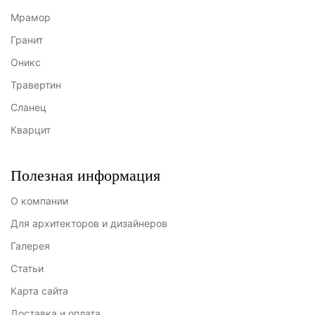
Мрамор
Гранит
Оникс
Травертин
Сланец
Кварцит
Полезная информация
О компании
Для архитекторов и дизайнеров
Галерея
Статьи
Карта сайта
Доставка и оплата