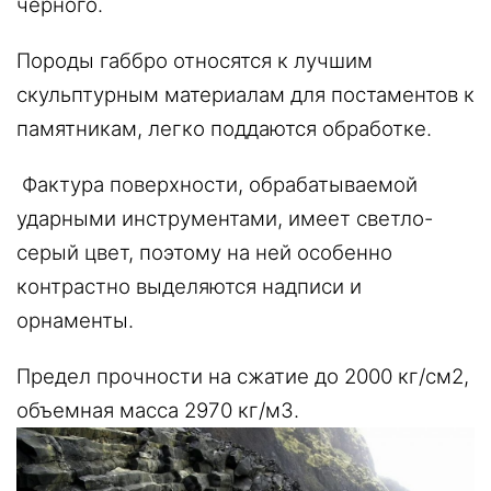
черного.
Породы габбро относятся к лучшим
скульптурным материалам для постаментов к
памятникам, легко поддаются обработке.
Фактура поверхности, обрабатываемой
ударными инструментами, имеет светло-
серый цвет, поэтому на ней особенно
контрастно выделяются надписи и
орнаменты.
Предел прочности на сжатие до 2000 кг/см2,
объемная масса 2970 кг/м3.