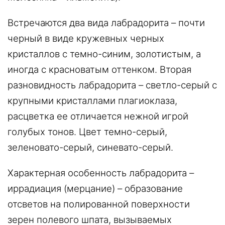
Встречаются два вида лабрадорита – почти
черный в виде кружевных черных
кристаллов с темно-синим, золотистым, а
иногда с красноватым оттенком. Вторая
разновидность лабрадорита – светло-серый с
крупными кристаллами плагиоклаза,
расцветка ее отличается нежной игрой
голубых тонов. Цвет темно-серый,
зеленовато-серый, синевато-серый.
Характерная особенность лабрадорита –
иррадиация (мерцание) – образование
отсветов на полированной поверхности
зерен полевого шпата, вызываемых