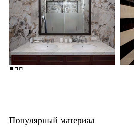
Популярный материал