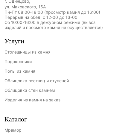
г. Одинцово,
ул. Маковского, 15А
Пн-Пт 08:00-18:00 (просмотр камня до 16:00)
Перерыв на обед: с 12-00 до 13-00
Сб 10:00-16:00 в дежурном режиме (вывоз
изделий и просмотр камня не осуществляется)
Услуги
Столешницы из камня
Подоконники
Полы из камня
Облицовка лестниц и ступеней
Облицовка стен камнем
Изделия из камня на заказ
Каталог
Мрамор