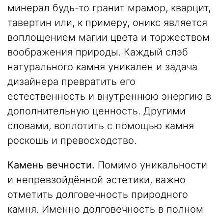
минерал будь-то гранит мрамор, кварцит,
тавертин или, к примеру, оникс является
воплощением магии цвета и торжеством
воображения природы. Каждый слэб
натурального камня уникален и задача
дизайнера превратить его
естественность и внутреннюю энергию в
дополнительную ценность. Другими
словами, воплотить с помощью камня
роскошь и превосходство.
Камень вечности.
Помимо уникальности
и непревзойдённой эстетики, важно
отметить долговечность природного
камня. Именно долговечность в полном