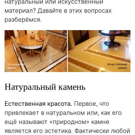
натуральный или искусственный
материал? Давайте в этих вопросах
разберёмся.
Натуральный камень
Естественная красота.
Первое, что
привлекает в натуральном или, как его
ещё называют «природном» камне
является его эстетика. Фактически любой