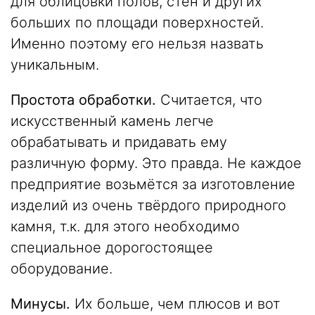
для облицовки полов, стен и других
больших по площади поверхностей.
Именно поэтому его нельзя назвать
уникальным.
Простота обработки.
Считается, что
искусственный камень легче
обрабатывать и придавать ему
различную форму. Это правда. Не каждое
предприятие возьмётся за изготовление
изделий из очень твёрдого природного
камня, т.к. для этого необходимо
специальное дорогостоящее
оборудование.
Минусы.
Их больше, чем плюсов и вот