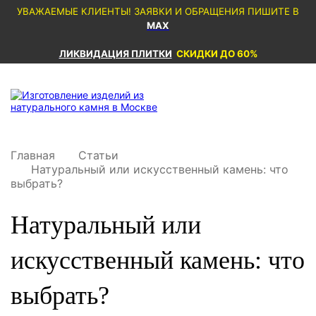
УВАЖАЕМЫЕ КЛИЕНТЫ! ЗАЯВКИ И ОБРАЩЕНИЯ ПИШИТЕ В
MAX
ЛИКВИДАЦИЯ ПЛИТКИ
СКИДКИ ДО 60%
Главная
Статьи
Натуральный или искусственный камень: что
выбрать?
Натуральный или
искусственный камень: что
выбрать?