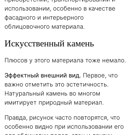
использовании, особенно в качестве
фасадного и интерьерного
облицовочного материала.
Искусственный камень
Плюсов у этого материала тоже немало.
Эффектный внешний вид.
Первое, что
важно отметить это эстетичность.
Натуральный камень во многом
имитирует природный материал.
Правда, рисунок часто повторятся, что
особенно видно при использовании его