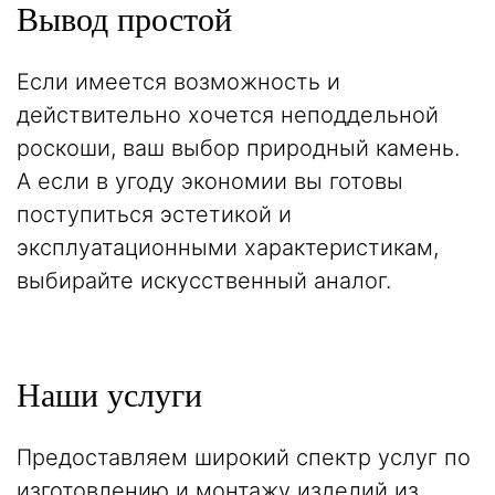
Вывод простой
Если имеется возможность и
действительно хочется неподдельной
роскоши, ваш выбор природный камень.
А если в угоду экономии вы готовы
поступиться эстетикой и
эксплуатационными характеристикам,
выбирайте искусственный аналог.
Наши услуги
Предоставляем широкий спектр услуг по
изготовлению и монтажу изделий из