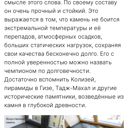
смысле этого слова. По своему составу
он очень прочный и стойкий. Это
выражается в том, что камень не боится
экстремальной температуры и её
перепадов, атмосферных осадков,
больших статических нагрузок, сохраняя
свои качества бесконечно долго. Его с
полной уверенностью можно назвать
чемпионом по долговечности.
Достаточно вспомнить Колизей,
пирамиды в Гизе, Тадж-Махал и другие
исторические памятники, возведённые из
камня в глубокой древности.