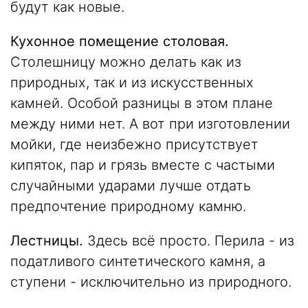
будут как новые.
Кухонное помещение столовая.
Столешницу можно делать как из
природных, так и из искусственных
камней. Особой разницы в этом плане
между ними нет. А вот при изготовлении
мойки, где неизбежно присутствует
кипяток, пар и грязь вместе с частыми
случайными ударами лучше отдать
предпочтение природному камню.
Лестницы.
Здесь всё просто. Перила - из
податливого синтетического камня, а
ступени - исключительно из природного.