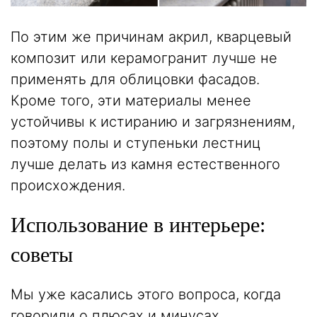
По этим же причинам акрил, кварцевый
композит или керамогранит лучше не
применять для облицовки фасадов.
Кроме того, эти материалы менее
устойчивы к истиранию и загрязнениям,
поэтому полы и ступеньки лестниц
лучше делать из камня естественного
происхождения.
Использование в интерьере:
советы
Мы уже касались этого вопроса, когда
говорили о плюсах и минусах