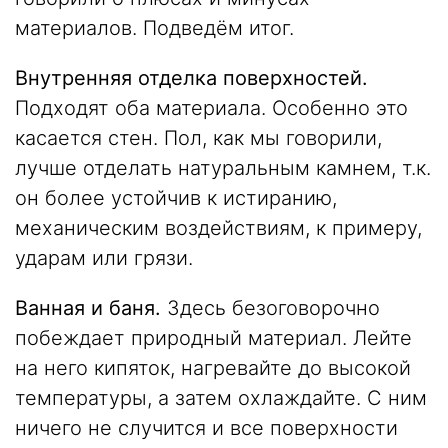
материалов. Подведём итог.
Внутренняя отделка поверхностей.
Подходят оба материала. Особенно это
касается стен. Пол, как мы говорили,
лучше отделать натуральным камнем, т.к.
он более устойчив к истиранию,
механическим воздействиям, к примеру,
ударам или грязи.
Ванная и баня.
Здесь безоговорочно
побеждает природный материал. Лейте
на него кипяток, нагревайте до высокой
температуры, а затем охлаждайте. С ним
ничего не случится и все поверхности