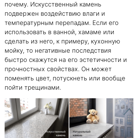
почему. Искусственный камень
подвержен воздействию влаги и
температурным перепадам. Если его
использовать в ванной, хамаме или
сделать из него, к примеру, кухонную
мойку, то негативные последствия
быстро скажутся на его эстетичности и
прочностных свойствах. Он может
поменять цвет, потускнеть или вообще
пойти трещинами.