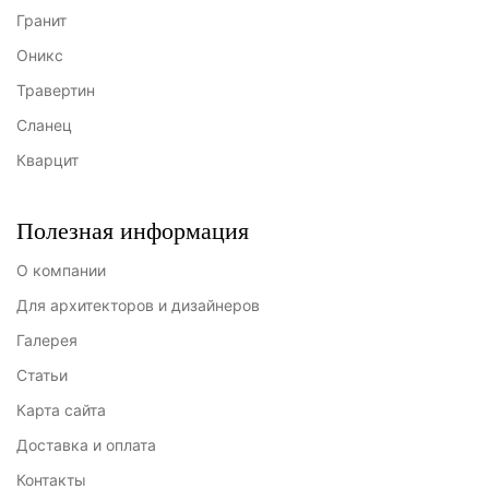
Гранит
Оникс
Травертин
Сланец
Кварцит
Полезная информация
О компании
Для архитекторов и дизайнеров
Галерея
Статьи
Карта сайта
Доставка и оплата
Контакты