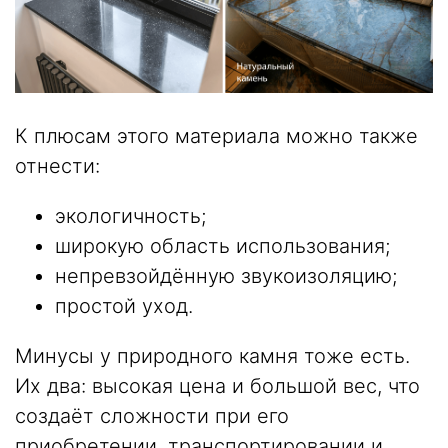
К плюсам этого материала можно также
отнести:
экологичность;
широкую область использования;
непревзойдённую звукоизоляцию;
простой уход.
Минусы у природного камня тоже есть.
Их два: высокая цена и большой вес, что
создаёт сложности при его
приобретении, транспортировании и