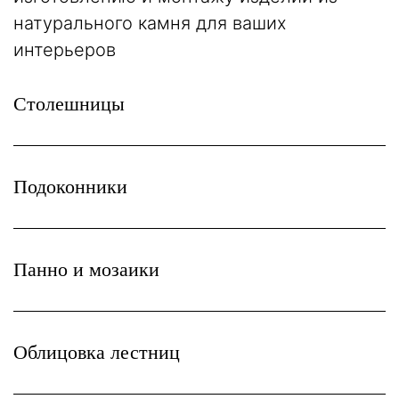
натурального камня для ваших
интерьеров
Столешницы
Подоконники
Панно и мозаики
Облицовка лестниц