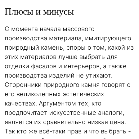
Плюсы и минусы
С момента начала массового
производства материала, имитирующего
природный камень, споры о том, какой из
этих материалов лучше выбрать для
отделки фасадов и интерьеров, а также
производства изделий не утихают.
Сторонники природного камня говорят о
его великолепных эстетических
качествах. Аргументом тех, кто
предпочитает искусственные аналоги,
является их сравнительно низкая цена.
Так кто же всё-таки прав и что выбрать -