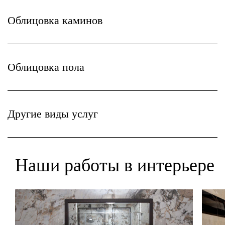
Облицовка каминов
Облицовка пола
Другие виды услуг
Наши работы в интерьере