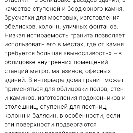
качестве ступеней и бордюрного камня,
брусчатки для мостовых, изготовления
обелисков, колонн, уличных фонтанов.
Низкая истираемость гранита позволяет
использовать его в местах, где от камня
требуется большая «выносливость» – в
облицовке внутренних помещений
станций метро, магазинов, офисных
зданий. В интерьере дома гранит может
применяться для облицовки полов, стен
и каминов, изготовления подоконников и
столешниц, ступеней для лестниц,
колонн и балясин, в особенности, если
эти поверхности подвергаются