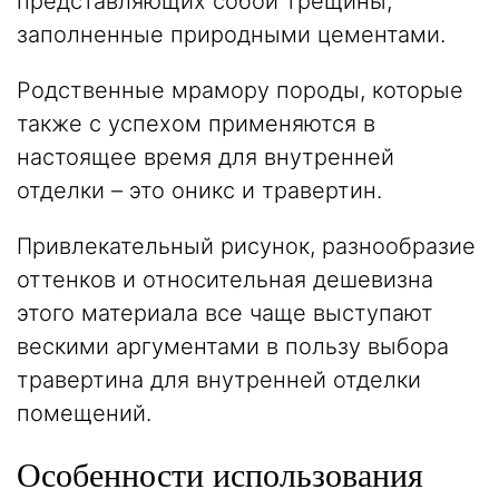
представляющих собой трещины,
заполненные природными цементами.
Родственные мрамору породы, которые
также с успехом применяются в
настоящее время для внутренней
отделки – это
оникс
и
травертин
.
Привлекательный рисунок, разнообразие
оттенков и относительная дешевизна
этого материала все чаще выступают
вескими аргументами в пользу выбора
травертина для внутренней отделки
помещений.
Особенности использования