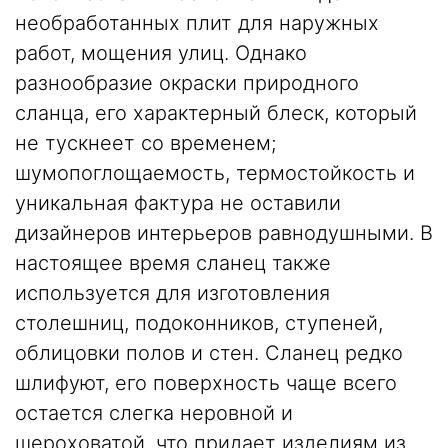
необработанных плит для наружных
работ, мощения улиц. Однако
разнообразие окраски природного
сланца, его характерный блеск, который
не тускнеет со временем;
шумопоглощаемость, термостойкость и
уникальная фактура не оставили
дизайнеров интерьеров равнодушными. В
настоящее время сланец также
используется для изготовления
столешниц, подоконников, ступеней,
облицовки полов
и стен. Сланец редко
шлифуют, его поверхность чаще всего
остается слегка неровной и
шероховатой, что придает изделиям из