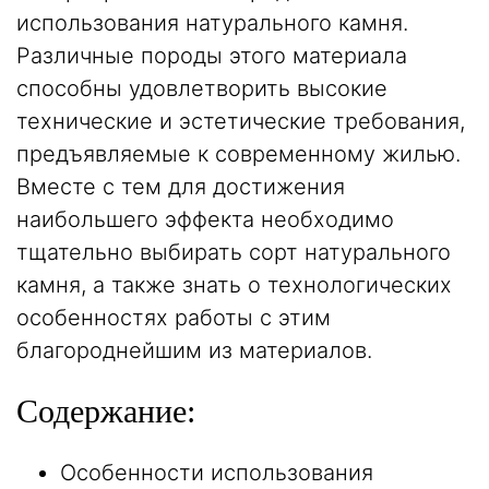
использования натурального камня.
Различные породы этого материала
способны удовлетворить высокие
технические и эстетические требования,
предъявляемые к современному жилью.
Вместе с тем для достижения
наибольшего эффекта необходимо
тщательно выбирать сорт натурального
камня, а также знать о технологических
особенностях работы с этим
благороднейшим из материалов.
Содержание:
Особенности использования