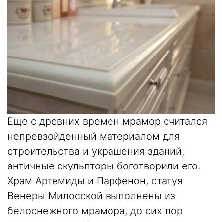
Еще с древних времен мрамор считался
непревзойденный материалом для
строительства и украшения зданий,
античные скульпторы боготворили его.
Храм Артемиды и Парфенон, статуя
Венеры Милосской выполнены из
белоснежного мрамора
, до сих пор