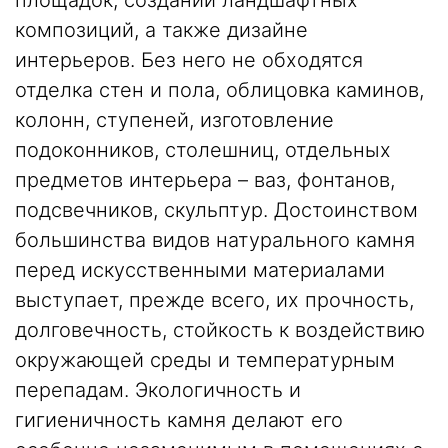
композиций, а также дизайне
интерьеров. Без него не обходятся
отделка стен и пола, облицовка каминов,
колонн, ступеней,
изготовление
подоконников
, столешниц, отдельных
предметов интерьера – ваз, фонтанов,
подсвечников, скульптур. Достоинством
большинства видов натурального камня
перед искусственными материалами
выступает, прежде всего, их прочность,
долговечность, стойкость к воздействию
окружающей среды и температурным
перепадам. Экологичность и
гигиеничность камня делают его