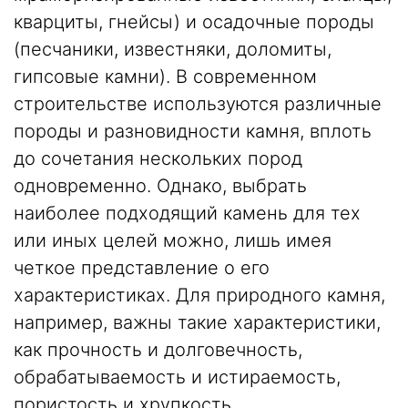
кварциты, гнейсы) и осадочные породы
(песчаники, известняки, доломиты,
гипсовые камни). В современном
строительстве используются различные
породы и разновидности камня, вплоть
до сочетания нескольких пород
одновременно. Однако, выбрать
наиболее подходящий камень для тех
или иных целей можно, лишь имея
четкое представление о его
характеристиках. Для природного камня,
например, важны такие характеристики,
как прочность и долговечность,
обрабатываемость и истираемость,
пористость и хрупкость,