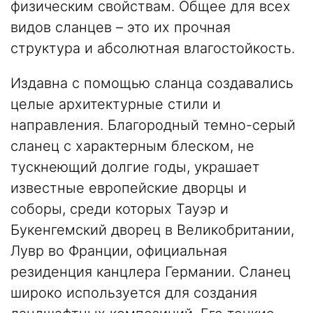
физическим свойствам. Общее для всех
видов сланцев – это их прочная
структура и абсолютная влагостойкость.
Издавна с помощью сланца создавались
целые архитектурные стили и
направления. Благородный темно-серый
сланец с характерным блеском, не
тускнеющий долгие годы, украшает
известные европейские дворцы и
соборы, среди которых Тауэр и
Букенгемский дворец в Великобритании,
Лувр во Франции, официальная
резиденция канцлера Германии. Сланец
широко используется для создания