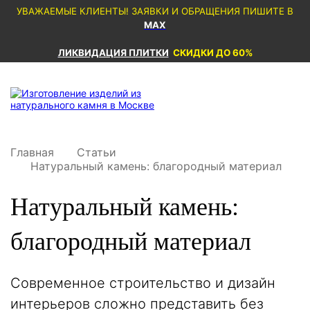
УВАЖАЕМЫЕ КЛИЕНТЫ! ЗАЯВКИ И ОБРАЩЕНИЯ ПИШИТЕ В
MAX
ЛИКВИДАЦИЯ ПЛИТКИ
СКИДКИ ДО 60%
Главная
Статьи
Натуральный камень: благородный материал
Натуральный камень:
благородный материал
Современное строительство и дизайн
интерьеров сложно представить без