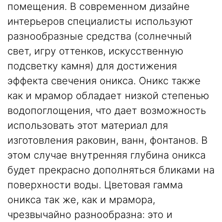
помещения. В современном дизайне
интерьеров специалисты используют
разнообразные средства (солнечный
свет, игру оттенков, искусственную
подсветку камня
) для достижения
эффекта свечения оникса. Оникс также
как и мрамор обладает низкой степенью
водопоглощения, что дает возможность
использовать этот материал для
изготовления раковин, ванн, фонтанов. В
этом случае внутренняя глубина оникса
будет прекрасно дополняться бликами на
поверхности воды. Цветовая гамма
оникса так же, как и мрамора,
чрезвычайно разнообразна: это и