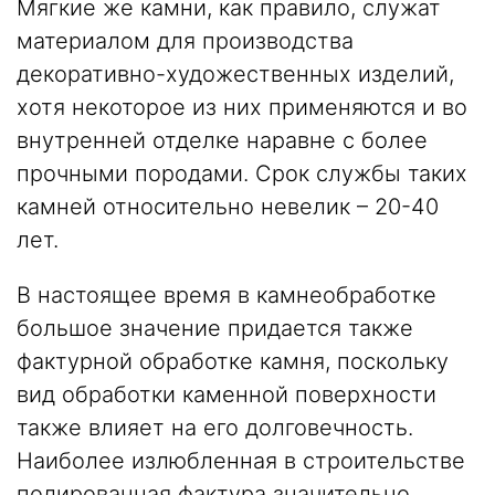
Мягкие же камни, как правило, служат
материалом для производства
декоративно-художественных изделий,
хотя некоторое из них применяются и во
внутренней отделке наравне с более
прочными породами. Срок службы таких
камней относительно невелик – 20-40
лет.
В настоящее время в камнеобработке
большое значение придается также
фактурной обработке камня, поскольку
вид обработки каменной поверхности
также влияет на его долговечность.
Наиболее излюбленная в строительстве
полированная фактура значительно