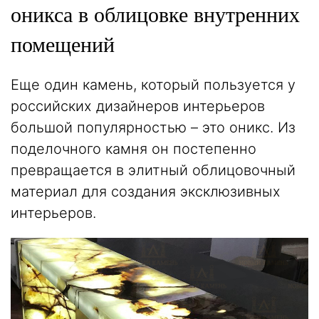
оникса в облицовке внутренних
помещений
Еще один камень, который пользуется у
российских дизайнеров интерьеров
большой популярностью – это оникс. Из
поделочного камня он постепенно
превращается в элитный облицовочный
материал для создания эксклюзивных
интерьеров.