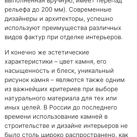
выполненная вручную, имеет перепад
рельефа до 200 мм). Современные
дизайнеры и архитекторы, успешно
используют преимущества различных
видов фактур при отделке интерьеров.
И конечно же эстетические
характеристики – цвет камня, его
насыщенность и блеск, уникальный
рисунок камня – являются также одним
из важнейших критериев при выборе
натурального материала для тех или
иных целей. В России до последнего
времени использование камней в
строительстве и дизайне интерьеров не
было столь широко распространено, как