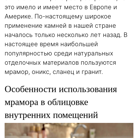
это имело и имеет место в Европе и
Америке. По-настоящему широкое
применение камней в нашей стране
началось только несколько лет назад. В
настоящее время наибольшей
популярностью среди натуральных
отделочных материалов пользуются
мрамор, оникс, сланец и гранит.
Особенности использования
мрамора в облицовке
внутренних помещений