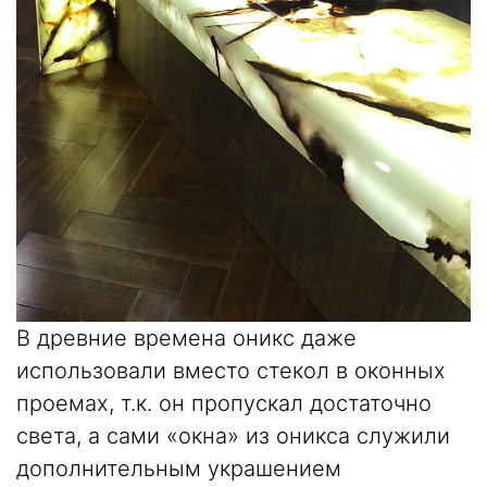
В древние времена оникс даже
использовали вместо стекол в оконных
проемах, т.к. он пропускал достаточно
света, а сами «окна» из оникса служили
дополнительным украшением