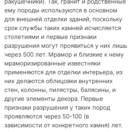
ракушечники). Так,
гранит
и родственные
ему породы используются в основном
для внешней отделки зданий, поскольку
срок службы таких камней исчисляется
столетиями и первые признаки
разрушения могут проявиться у них лишь
через 500 лет.
Мрамор
и близкие к нему
мраморизированные известняки
применяются для отделки интерьера, из
них делаются облицовки внутренних
стен, колонны, пилястры, балясины, и
другие элементы декора. Первые
признаки разрушения у таких пород
проявляются через 50-100 (в
зависимости от конкретного камня) лет.