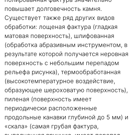
повышает долговечность камня.
Существует также ряд других видов
обработки: лощеная фактура (гладкая
матовая поверхность), шлифованная
(обработка абразивным инструментом, в
результате которой получается неровная
поверхность с небольшим перепадом
рельефа рисунка), термообработанная
(высокотемпературное воздействие,
образующее шероховатую поверхность),
пиленая (поверхность имеет
периодически расположенные
продольные канавки глубиной до 5 мм) и
«скала» (самая грубая фактура,