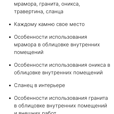
мрамора, гранита, оникса,
травертина, сланца
Каждому камню свое место
Особенности использования
мрамора в облицовке внутренних
помещений
Особенности использования оникса в
облицовке внутренних помещений
Сланец в интерьере
Особенности использования гранита
в облицовке внутренних помещений
и внешних работ