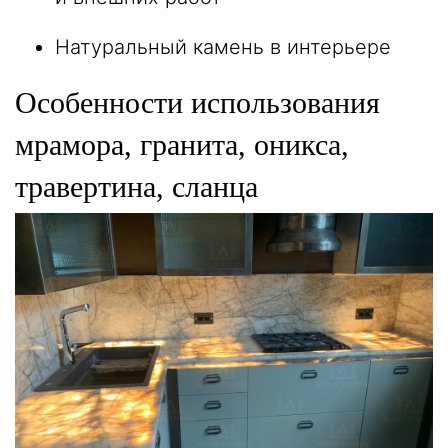
Натуральный камень в интерьере
Особенности использования
мрамора, гранита, оникса,
травертина, сланца