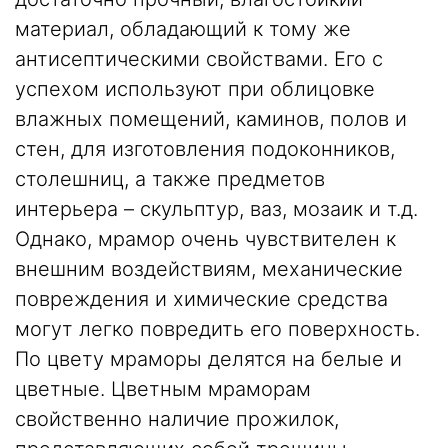
материал, обладающий к тому же
антисептическими свойствами. Его с
успехом используют при облицовке
влажных помещений, каминов, полов и
стен, для изготовления подоконников,
столешниц, а также предметов
интерьера – скульптур, ваз, мозаик и т.д.
Однако, мрамор очень чувствителен к
внешним воздействиям, механические
повреждения и химические средства
могут легко повредить его поверхность.
По цвету мраморы делятся на белые и
цветные. Цветным мраморам
свойственно наличие прожилок,