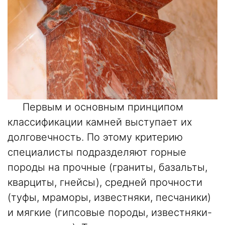
Первым и основным принципом
классификации камней выступает их
долговечность. По этому критерию
специалисты подразделяют горные
породы на прочные (граниты, базальты,
кварциты, гнейсы), средней прочности
(туфы, мраморы, известняки, песчаники)
и мягкие (гипсовые породы, известняки-