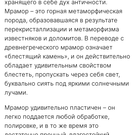
хранящего в себе дух античности.
Мрамор – это горная метаморфическая
порода, образовавшаяся в результате
перекристаллизации и метаморфизма
известняков и доломитов. В переводе с
древнегреческого мрамор означает
«блестящий камень», и он действительно
обладает удивительным свойством
блестеть, пропускать через себя свет,
буквально сиять под яркими солнечными
лучами.
Мрамор удивительно пластичен – он
легко поддается любой обработке,
полировке, и в то же время это
достаточно прочный, влагостойкий