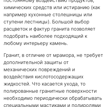
постоянному воздействию продуктов,
химических средств или истиранию (как
например кухонные столешницы или
ступени лестницы). Большой выбор
расцветок и фактур гранита позволяет
подобрать наиболее подходящий к
любому интерьеру камень.
Гранит, в отличие от мрамора, не требует
дополнительной защиты от
механических повреждений и
воздействия кислотосодержащих
жидкостей. Что касается ухода, то
полированные гранитные поверхности
необходимо периодически обрабатывать
специальными мастиками и полиролями