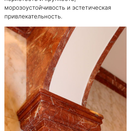
морозоустойчивость и эстетическая
привлекательность.