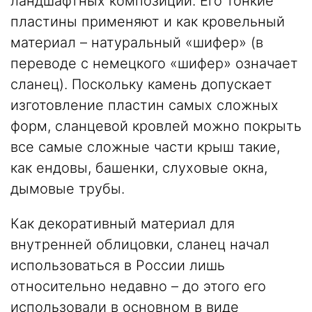
ландшафтных композиций. Его тонкие
пластины применяют и как кровельный
материал – натуральный «шифер» (в
переводе с немецкого «шифер» означает
сланец). Поскольку камень допускает
изготовление пластин самых сложных
форм, сланцевой кровлей можно покрыть
все самые сложные части крыш такие,
как ендовы, башенки, слуховые окна,
дымовые трубы.
Как декоративный материал для
внутренней облицовки, сланец начал
использоваться в России лишь
относительно недавно – до этого его
использовали в основном в виде