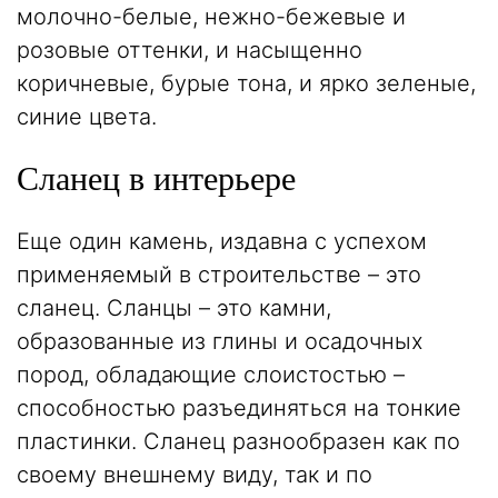
молочно-белые, нежно-бежевые и
розовые оттенки, и насыщенно
коричневые, бурые тона, и ярко зеленые,
синие цвета.
Сланец в интерьере
Еще один камень, издавна с успехом
применяемый в строительстве – это
сланец. Сланцы – это камни,
образованные из глины и осадочных
пород, обладающие слоистостью –
способностью разъединяться на тонкие
пластинки. Сланец разнообразен как по
своему внешнему виду, так и по