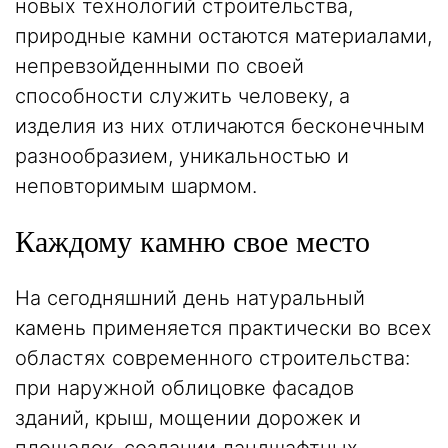
новых технологий строительства,
природные камни остаются материалами,
непревзойденными по своей
способности служить человеку, а
изделия из них отличаются бесконечным
разнообразием, уникальностью и
неповторимым шармом.
Каждому камню свое место
На сегодняшний день натуральный
камень применяется практически во всех
областях современного строительства:
при наружной облицовке фасадов
зданий, крыш, мощении дорожек и
площадок, создании ландшафтных