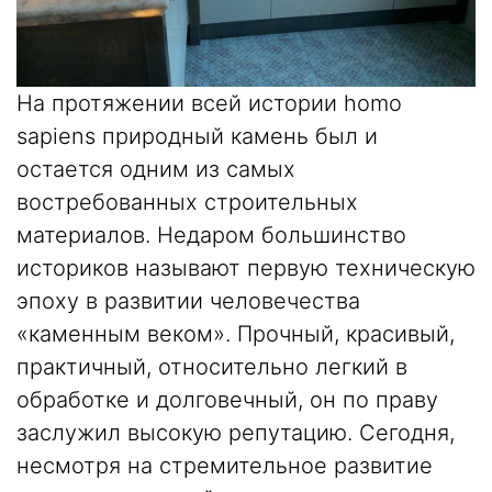
На протяжении всей истории homo
sapiens природный камень был и
остается одним из самых
востребованных строительных
материалов. Недаром большинство
историков называют первую техническую
эпоху в развитии человечества
«каменным веком». Прочный, красивый,
практичный, относительно легкий в
обработке и долговечный, он по праву
заслужил высокую репутацию. Сегодня,
несмотря на стремительное развитие