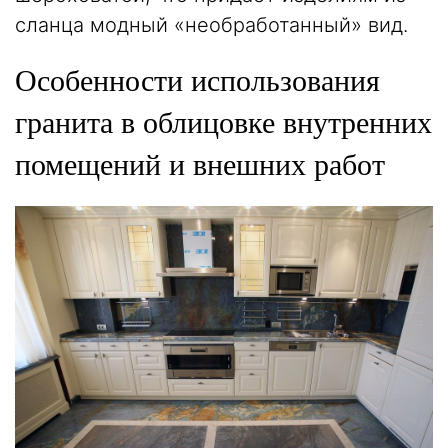
сланца модный «необработанный» вид.
Особенности использования
гранита в облицовке внутренних
помещений и внешних работ