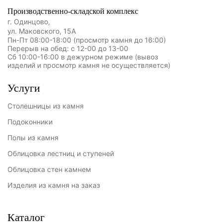
Производственно-складской комплекс
г. Одинцово,
ул. Маковского, 15А
Пн-Пт 08:00-18:00 (просмотр камня до 16:00)
Перерыв на обед: с 12-00 до 13-00
Сб 10:00-16:00 в дежурном режиме (вывоз
изделий и просмотр камня не осуществляется)
Услуги
Столешницы из камня
Подоконники
Полы из камня
Облицовка лестниц и ступеней
Облицовка стен камнем
Изделия из камня на заказ
Каталог