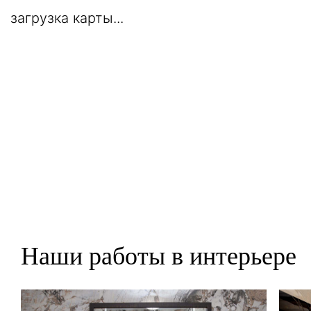
загрузка карты...
Наши работы в интерьере