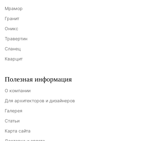
Мрамор
Гранит
Оникс
Травертин
Сланец
Кварцит
Полезная информация
О компании
Для архитекторов и дизайнеров
Галерея
Статьи
Карта сайта
Доставка и оплата