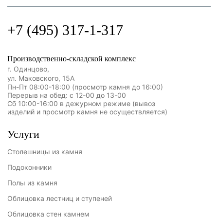
+7 (495) 317-1-317
Производственно-складской комплекс
г. Одинцово,
ул. Маковского, 15А
Пн-Пт 08:00-18:00 (просмотр камня до 16:00)
Перерыв на обед: с 12-00 до 13-00
Сб 10:00-16:00 в дежурном режиме (вывоз
изделий и просмотр камня не осуществляется)
Услуги
Столешницы из камня
Подоконники
Полы из камня
Облицовка лестниц и ступеней
Облицовка стен камнем