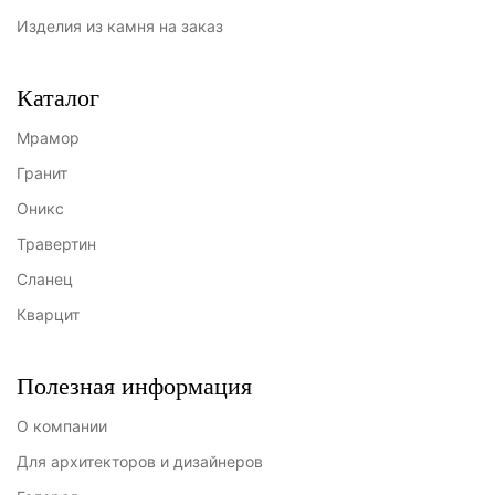
Изделия из камня на заказ
Каталог
Мрамор
Гранит
Оникс
Травертин
Сланец
Кварцит
Полезная информация
О компании
Для архитекторов и дизайнеров