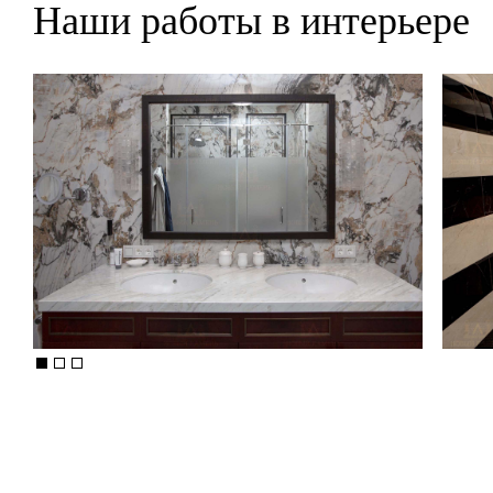
Наши работы в интерьере