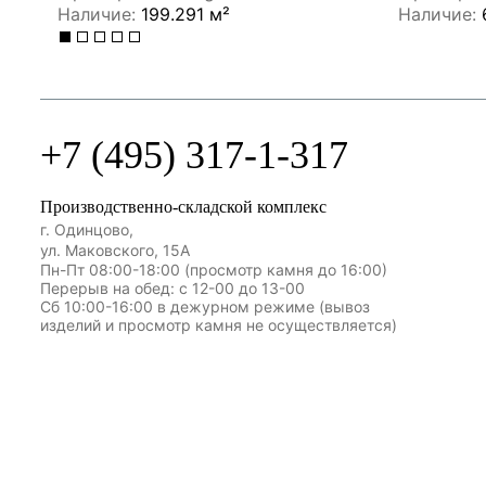
Наличие:
199.291 м²
Наличие:
+7 (495) 317-1-317
Производственно-складской комплекс
г. Одинцово,
ул. Маковского, 15А
Пн-Пт 08:00-18:00 (просмотр камня до 16:00)
Перерыв на обед: с 12-00 до 13-00
Сб 10:00-16:00 в дежурном режиме (вывоз
изделий и просмотр камня не осуществляется)