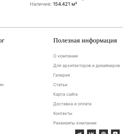
Наличие:
154.421 м²
Нал
ог
Полезная информация
О компании
Для архитекторов и дизайнеров
Галерея
ин
Статьи
Карта сайта
Доставка и оплата
Контакты
Реквизиты компании