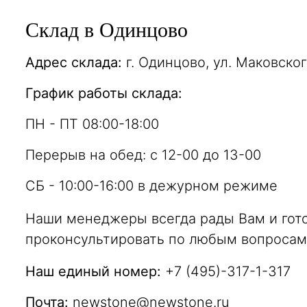
Склад в Одинцово
Адрес склада:
г. Одинцово, ул. Маковског
График работы склада:
ПН - ПТ 08:00-18:00
Перерыв на обед:
с 12-00 до 13-00
СБ - 10:00-16:00 в дежурном режиме
Наши менеджеры всегда рады Вам и гот
проконсультировать по любым вопросам
Наш единый номер:
+7 (495)-317-1-317
Почта:
newstone@newstone.ru