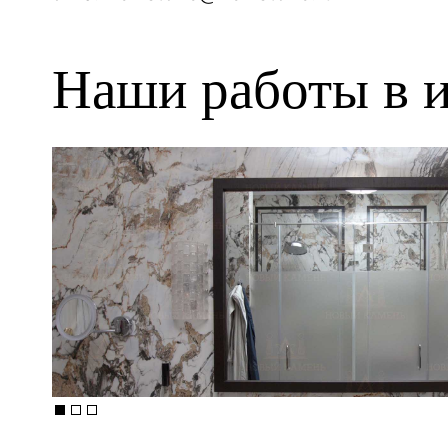
Наши работы в и