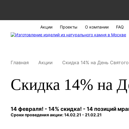
Акции
Проекты
О компании
FAQ
Главная
Акции
Скидка 14% на День Святого
Скидка 14% на Д
14 февраля! - 14% скидка! - 14 позиций мр
Сроки проведения акции: 14.02.21 - 21.02.21