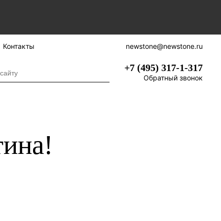
Контакты
newstone@newstone.ru
+7 (495) 317-1-317
Обратный звонок
тина!