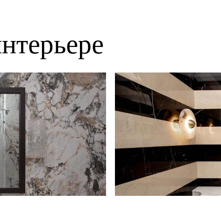
нтерьере