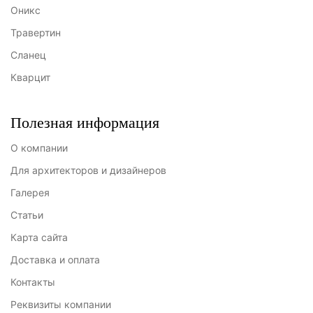
Оникс
Травертин
Сланец
Кварцит
Полезная информация
О компании
Для архитекторов и дизайнеров
Галерея
Статьи
Карта сайта
Доставка и оплата
Контакты
Реквизиты компании