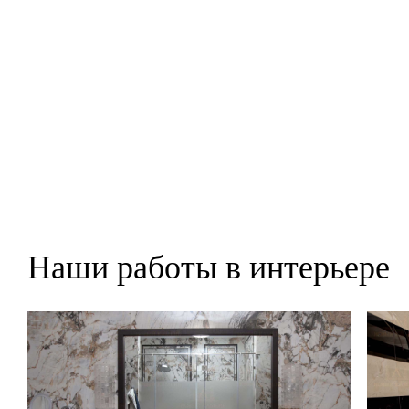
Наши работы в интерьере