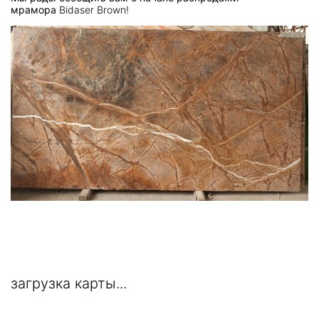
мрамора
Bidaser Brown!
загрузка карты...