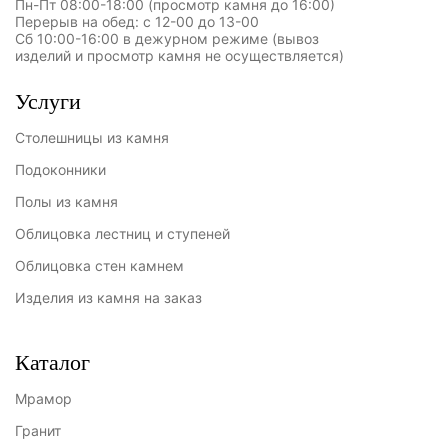
Пн-Пт 08:00-18:00 (просмотр камня до 16:00)
Перерыв на обед: с 12-00 до 13-00
Сб 10:00-16:00 в дежурном режиме (вывоз
изделий и просмотр камня не осуществляется)
Услуги
Столешницы из камня
Подоконники
Полы из камня
Облицовка лестниц и ступеней
Облицовка стен камнем
Изделия из камня на заказ
Каталог
Мрамор
Гранит