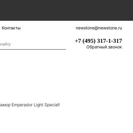
Контакты
newstone@newstone.ru
+7 (495) 317-1-317
Обратный звонок
амор Emperador Light Special
!