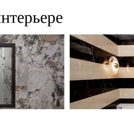
нтерьере