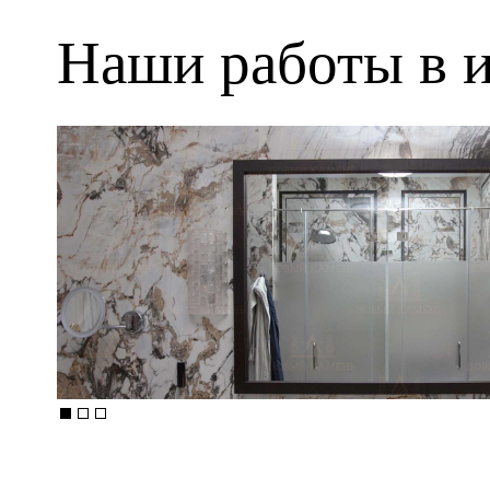
Наши работы в и