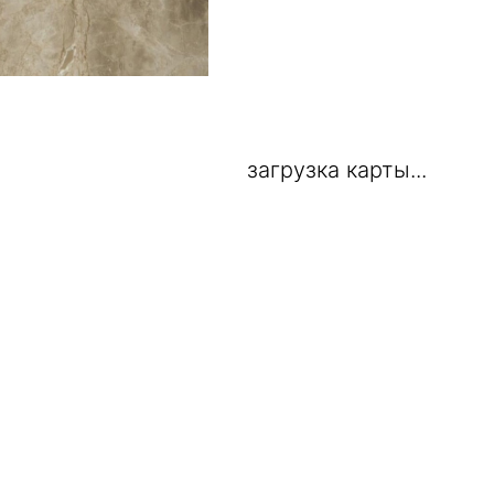
загрузка карты...