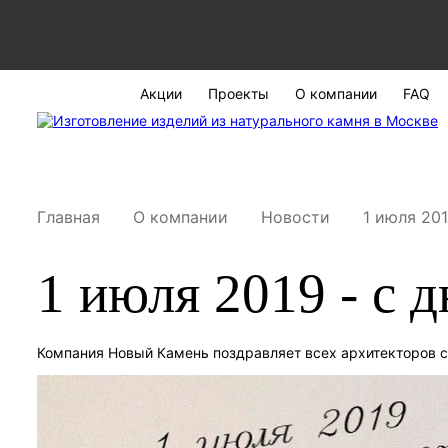
Акции
Проекты
О компании
FAQ
Главная
О компании
Новости
1 июля 201
1 июля 2019 - с 
Компания Новый Камень поздравляет всех архитекторов с