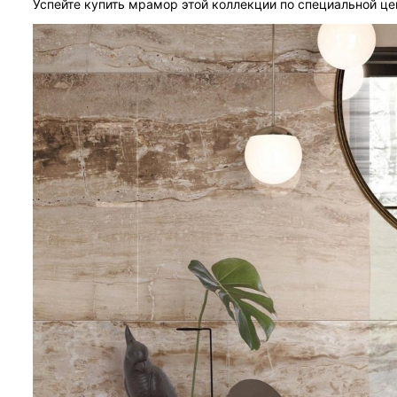
Успейте купить мрамор этой коллекции по специальной це