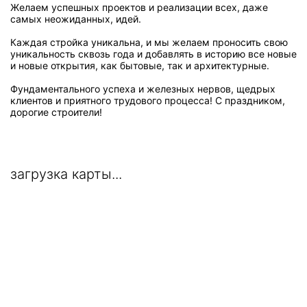
Желаем успешных проектов и реализации всех, даже
самых неожиданных, идей.
Каждая стройка уникальна, и мы желаем проносить свою
уникальность сквозь года и добавлять в историю все новые
и новые открытия, как бытовые, так и архитектурные.
Фундаментального успеха и железных нервов, щедрых
клиентов и приятного трудового процесса! С праздником,
дорогие строители!
загрузка карты...