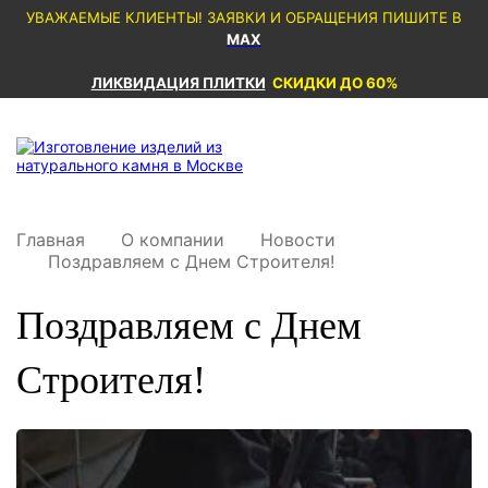
УВАЖАЕМЫЕ КЛИЕНТЫ! ЗАЯВКИ И ОБРАЩЕНИЯ ПИШИТЕ В
MAX
ЛИКВИДАЦИЯ ПЛИТКИ
СКИДКИ ДО 60%
Главная
О компании
Новости
Поздравляем с Днем Строителя!
Поздравляем с Днем
Строителя!