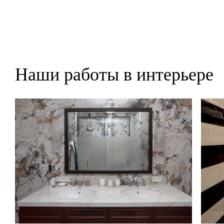
Наши работы в интерьере