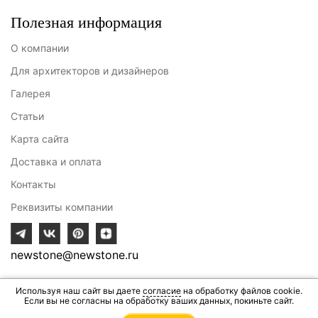
Полезная информация
О компании
Для архитекторов и дизайнеров
Галерея
Статьи
Карта сайта
Доставка и оплата
Контакты
Реквизиты компании
newstone@newstone.ru
Используя наш сайт вы даете
согласие
на обработку файлов cookie.
Разработка сайта - ИВИТ
Если вы не согласны на обработку ваших данных, покиньте сайт.