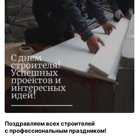
Поздравляем всех строителей
с профессиональным праздником!