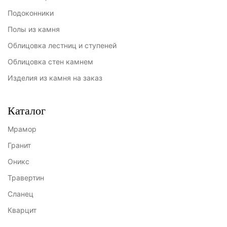
Подоконники
Полы из камня
Облицовка лестниц и ступеней
Облицовка стен камнем
Изделия из камня на заказ
Каталог
Мрамор
Гранит
Оникс
Травертин
Сланец
Кварцит