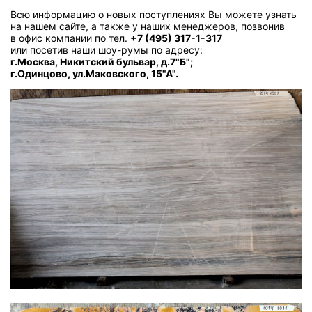
Всю информацию о новых поступлениях Вы можете узнать
на нашем сайте, а также у наших менеджеров, позвонив
в офис компании по тел.
+7 (495) 317-1-317
или посетив наши шоу-румы по адресу:
г.Москва, Никитский бульвар, д.7"Б";
г.Одинцово, ул.Маковского, 15"А".