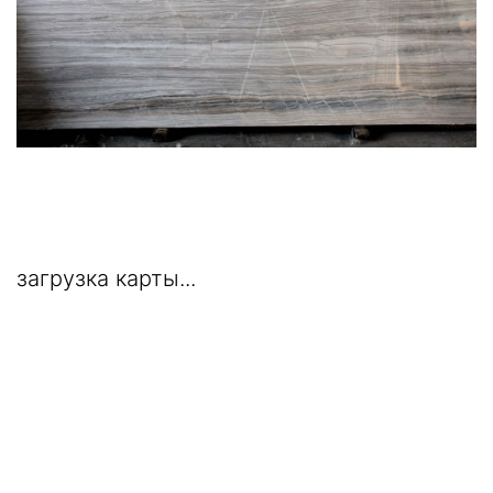
загрузка карты...