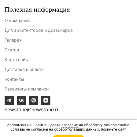
Полезная информация
О компании
Для архитекторов и дизайнеров
Галерея
Статьи
Карта сайта
Доставка и оплата
Контакты
Реквизиты компании
newstone@newstone.ru
Используя наш сайт вы даете
Разработка сайта - ИВИТ
согласие
на обработку файлов cookie.
Если вы не согласны на обработку ваших данных, покиньте сайт.