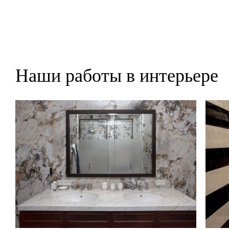
Наши работы в интерьере