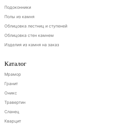
Подоконники
Полы из камня
Облицовка лестниц и ступеней
Облицовка стен камнем
Изделия из камня на заказ
Каталог
Мрамор
Гранит
Оникс
Травертин
Сланец
Кварцит